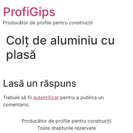
ProfiGips
Producător de profile pentru construcții
Colț de aluminiu cu
plasă
Lasă un răspuns
Trebuie să fii
autentificat
pentru a publica un
comentariu.
Producător de profile pentru construcții
Toate drepturile rezervate