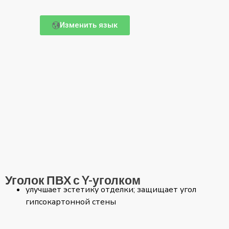
Изменить язык
Уголок ПВХ с Y-уголком
улучшает эстетику отделки; защищает угол
гипсокартонной стены