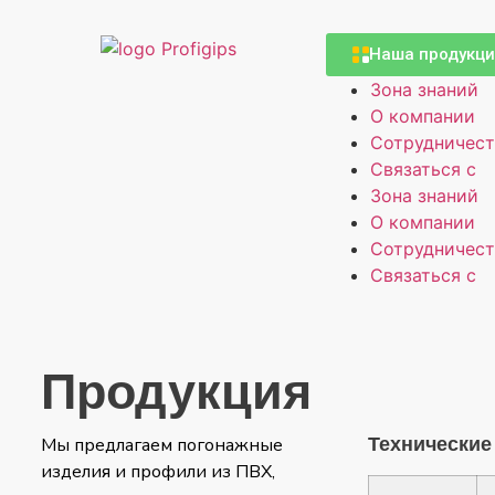
Наша продукц
Зона знаний
О компании
Сотрудничес
Связаться с
Зона знаний
О компании
Сотрудничес
Связаться с
Продукция
Технические
Мы предлагаем погонажные
изделия и профили из ПВХ,