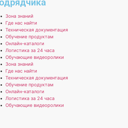
одрядчика
Зона знаний
Где нас найти
Техническая документация
Обучение продуктам
Онлайн-каталоги
Логистика за 24 часа
Обучающие видеоролики
Зона знаний
Где нас найти
Техническая документация
Обучение продуктам
Онлайн-каталоги
Логистика за 24 часа
Обучающие видеоролики