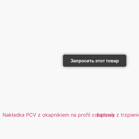
Запросить этот товар