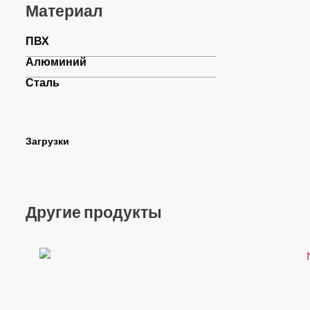
Материал
ПВХ
Алюминий
Сталь
Загрузки
Другие продукты