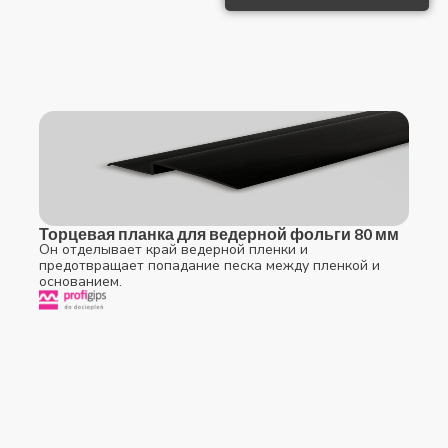
Торцевая планка для ведерной фольги 80 мм
Он отделывает край ведерной пленки и
предотвращает попадание песка между пленкой и
основанием.