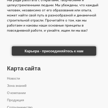
Мы рады работать с открытыми, творческими и
целеустремленными людьми. Мы убеждены, что каждый
человек, независимо от его образования или опыта,
может найти свой путь в разнообразной и динамичной
строительной отрасли. Прочитайте о том, как мы
работаем и каковы наши основные принципы в
повседневной работе, и узнайте, ищем ли мы вас!
Карьера - присоединяйтесь к нам
Карта сайта
Новости
Зона знаний
О компании
Продукция
Сотрудничество