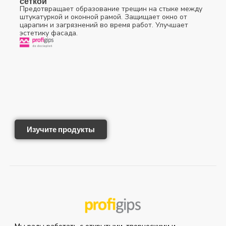
сеткой
Предотвращает образование трещин на стыке между
штукатуркой и оконной рамой. Защищает окно от
царапин и загрязнений во время работ. Улучшает
эстетику фасада.
Изучите продукты