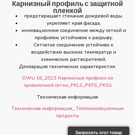
Карнизный профиль с защитной
пленкой
предотвращает стекание дождевой воды,
укрепляет края фасада,
инновационное соединение между сеткой и
профилем, устойчивое к разрыву,
Сетчатое соединение устойчиво к
воздействию высоких температур и
химических растворителей,
Декларация технических характеристик:
DWU 16_2023 Карнизные профили из
проволочной сетки_PKLS_PKFS_PKSS
Техническая информация:
Техническая информация_ Теплоизоляционные
продукты
Запросить этот товар