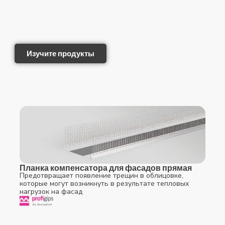
Изучите продукты
Планка компенсатора для фасадов прямая
Предотвращает появление трещин в облицовке,
которые могут возникнуть в результате тепловых
нагрузок на фасад