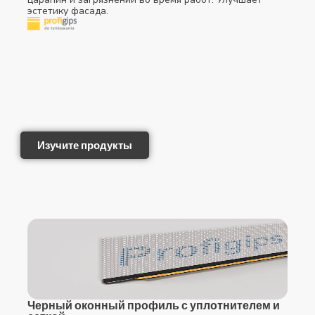
эстетику фасада.
Изучите продукты
Черный оконный профиль с уплотнителем и