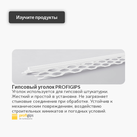
Изучите продукты
Гипсовый уголок PROFIGIPS
Уголок используется для гипсовой штукатурки.
Жесткий и простой в установке. Не загрязняет
стыковые соединения при обработке. Устойчив к
механическим повреждениям, воздействию
строительных химикатов и погодных условий.