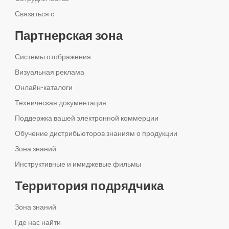
Связаться с
Партнерская зона
Системы отображения
Визуальная реклама
Онлайн-каталоги
Техническая документация
Поддержка вашей электронной коммерции
Обучение дистрибьюторов знаниям о продукции
Зона знаний
Инструктивные и имиджевые фильмы
Территория подрядчика
Зона знаний
Где нас найти