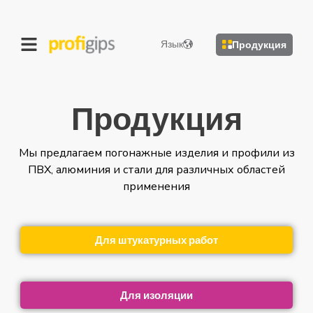
Язык
Продукция
Продукция
Мы предлагаем погонажные изделия и профили из
ПВХ, алюминия и стали для различных областей
применения
Для штукатурных работ
Для изоляции