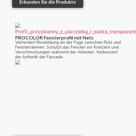
Erkunden Sie die Produkte
PROCOLOR Fensterprofil mit Netz
Verhindert Rissbildung an der Fuge zwischen Putz und
Fensterrahmen. Schützt das Fenster vor Kratzern und
Verschmutzungen während der Arbeiten. Verbessert
die Ästhetik der Fassade.