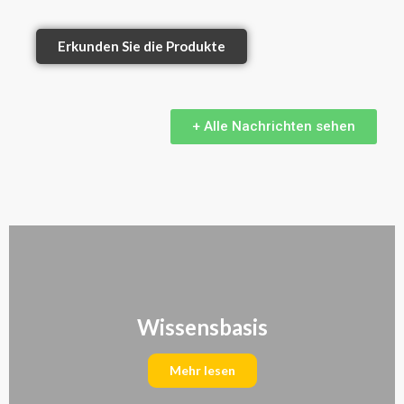
Erkunden Sie die Produkte
+ Alle Nachrichten sehen
Wissensbasis
Mehr lesen