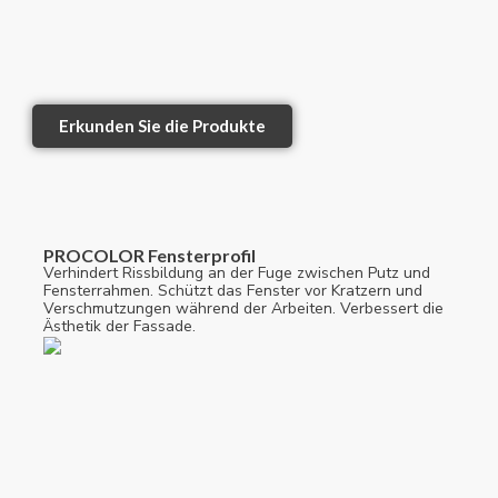
Erkunden Sie die Produkte
PROCOLOR Fensterprofil
Verhindert Rissbildung an der Fuge zwischen Putz und
Fensterrahmen. Schützt das Fenster vor Kratzern und
Verschmutzungen während der Arbeiten. Verbessert die
Ästhetik der Fassade.