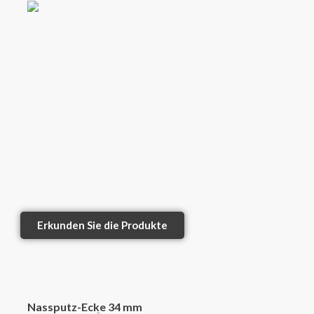
Erkunden Sie die Produkte
Nassputz-Ecke 34 mm