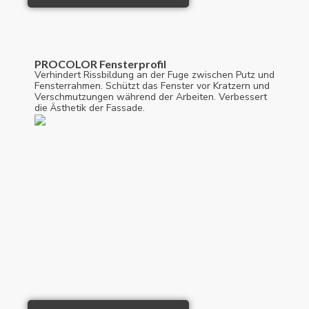
PROCOLOR Fensterprofil
Verhindert Rissbildung an der Fuge zwischen Putz und
Fensterrahmen. Schützt das Fenster vor Kratzern und
Verschmutzungen während der Arbeiten. Verbessert
die Ästhetik der Fassade.