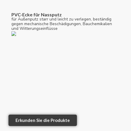
PVC-Ecke für Nassputz
für Außenputz starr und leicht zu verlegen, beständig
gegen mechanische Beschädigungen, Bauchemikalien
und Witterungseinflüsse
Erkunden Sie die Produkte