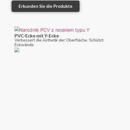
Erkunden Sie die Produkte
PVC-Ecke mit Y-Ecke
Verbessert die Ästhetik der Oberfläche. Schützt
Eckwände.