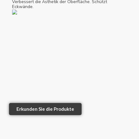
Verbessert die Ästhetik der Oberfläche. Schützt
Eckwände.
Erkunden Sie die Produkte