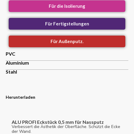
Für die Isolierung
Für Fertigstellungen
Für Außenputz.
PVC
Aluminium
Stahl
Herunterladen
ALU PROFI Eckstück 0,5 mm für Nassputz
Verbessert die Ästhetik der Oberfläche. Schützt die Ecke
der Wand.