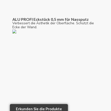
ALU PROFI Eckstück 0,5 mm für Nassputz
Verbessert die Ästhetik der Oberfläche. Schützt die
Ecke der Wand.
Erkunden Sie die Produkte