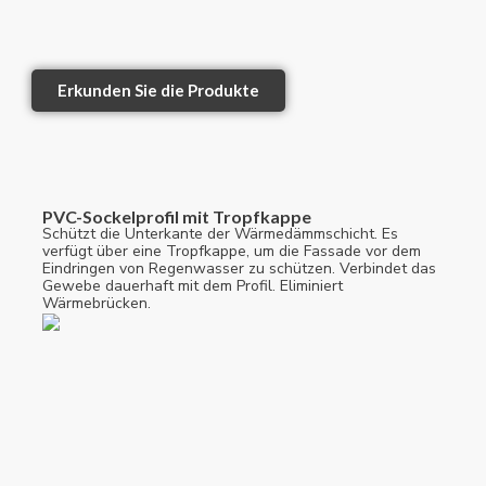
Erkunden Sie die Produkte
PVC-Sockelprofil mit Tropfkappe
Schützt die Unterkante der Wärmedämmschicht. Es
verfügt über eine Tropfkappe, um die Fassade vor dem
Eindringen von Regenwasser zu schützen. Verbindet das
Gewebe dauerhaft mit dem Profil. Eliminiert
Wärmebrücken.