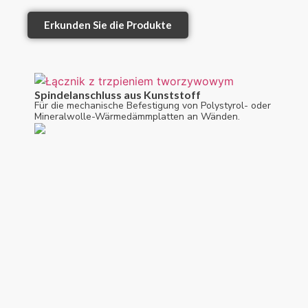
Erkunden Sie die Produkte
Spindelanschluss aus Kunststoff
Für die mechanische Befestigung von Polystyrol- oder
Mineralwolle-Wärmedämmplatten an Wänden.