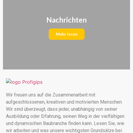
Nachrichten
Mehr lesen
Wir freuen uns auf die Zusammenarbeit mit
aufgeschlossenen, kreativen und motivierten Menschen.
Wir sind überzeugt, dass jeder, unabhängig von seiner
Ausbildung oder Erfahrung, seinen Weg in der vielfältigen
und dynamischen Baubranche finden kann. Lesen Sie, wie
wir arbeiten und was unsere wichtigsten Grundsätze bei