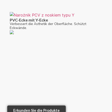
PVC-Ecke mit Y-Ecke
Verbessert die Ästhetik der Oberfläche. Schützt
Eckwände.
Erkunden Sie die Produkte