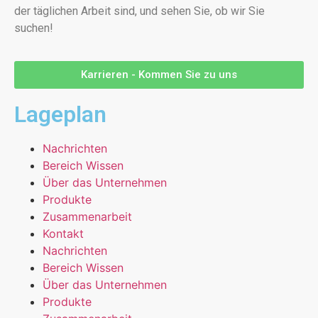
der täglichen Arbeit sind, und sehen Sie, ob wir Sie
suchen!
Karrieren - Kommen Sie zu uns
Lageplan
Nachrichten
Bereich Wissen
Über das Unternehmen
Produkte
Zusammenarbeit
Kontakt
Nachrichten
Bereich Wissen
Über das Unternehmen
Produkte