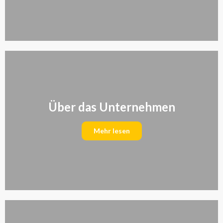
Über das Unternehmen
Mehr lesen