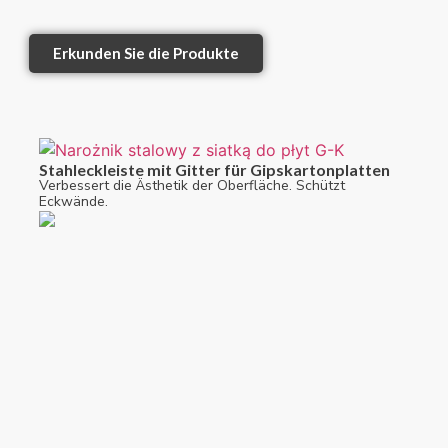
Erkunden Sie die Produkte
Stahleckleiste mit Gitter für Gipskartonplatten
Verbessert die Ästhetik der Oberfläche. Schützt
Eckwände.