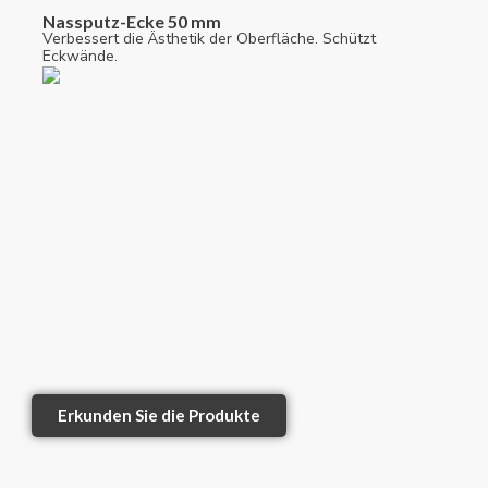
Nassputz-Ecke 50 mm
Verbessert die Ästhetik der Oberfläche. Schützt
Eckwände.
Erkunden Sie die Produkte