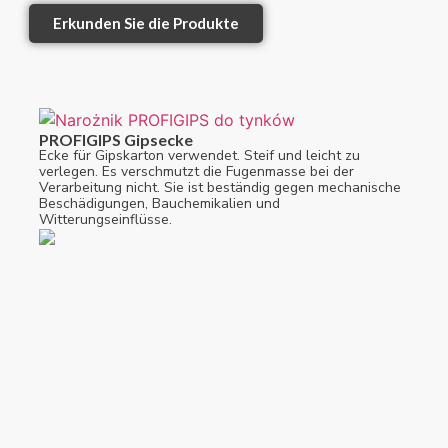
Erkunden Sie die Produkte
PROFIGIPS Gipsecke
Ecke für Gipskarton verwendet. Steif und leicht zu
verlegen. Es verschmutzt die Fugenmasse bei der
Verarbeitung nicht. Sie ist beständig gegen mechanische
Beschädigungen, Bauchemikalien und
Witterungseinflüsse.