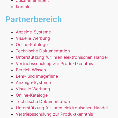
Zusammenarbeit
Kontakt
Partnerbereich
Anzeige-Systeme
Visuelle Werbung
Online-Kataloge
Technische Dokumentation
Unterstützung für Ihren elektronischen Handel
Vertriebsschulung zur Produktkenntnis
Bereich Wissen
Lehr- und Imagefilme
Anzeige-Systeme
Visuelle Werbung
Online-Kataloge
Technische Dokumentation
Unterstützung für Ihren elektronischen Handel
Vertriebsschulung zur Produktkenntnis