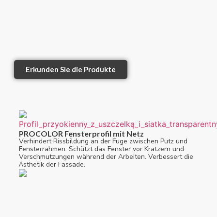
Erkunden Sie die Produkte
PROCOLOR Fensterprofil mit Netz
Verhindert Rissbildung an der Fuge zwischen Putz und
Fensterrahmen. Schützt das Fenster vor Kratzern und
Verschmutzungen während der Arbeiten. Verbessert die
Ästhetik der Fassade.