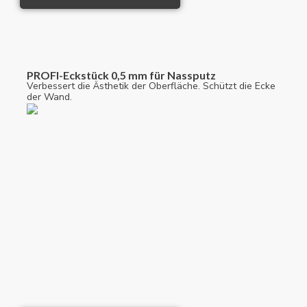
PROFI-Eckstück 0,5 mm für Nassputz
Verbessert die Ästhetik der Oberfläche. Schützt die Ecke
der Wand.