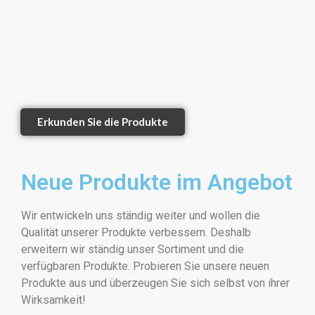
Erkunden Sie die Produkte
Neue Produkte im Angebot
Wir entwickeln uns ständig weiter und wollen die
Qualität unserer Produkte verbessern. Deshalb
erweitern wir ständig unser Sortiment und die
verfügbaren Produkte. Probieren Sie unsere neuen
Produkte aus und überzeugen Sie sich selbst von ihrer
Wirksamkeit!