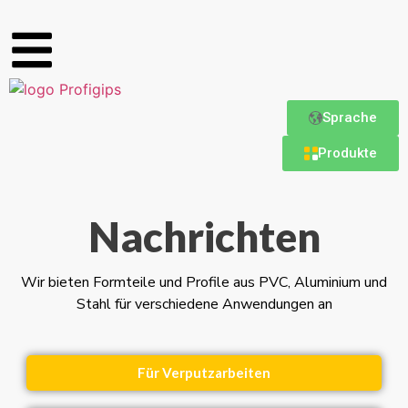
Sprache
Produkte
Nachrichten
Wir bieten Formteile und Profile aus PVC, Aluminium und
Stahl für verschiedene Anwendungen an
Für Verputzarbeiten