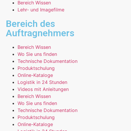
Bereich Wissen
Lehr- und Imagefilme
Bereich des
Auftragnehmers
Bereich Wissen
Wo Sie uns finden
Technische Dokumentation
Produktschulung
Online-Kataloge
Logistik in 24 Stunden
Videos mit Anleitungen
Bereich Wissen
Wo Sie uns finden
Technische Dokumentation
Produktschulung
Online-Kataloge