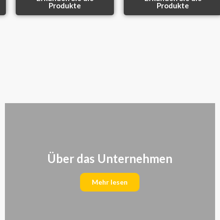
Produkte
Produkte
Über das Unternehmen
Mehr lesen