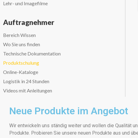
Lehr- und Imagefilme
Auftragnehmer
Bereich Wissen
Wo Sie uns finden
Technische Dokumentation
Produktschulung
Online-Kataloge
Logistik in 24 Stunden
Videos mit Anleitungen
Neue Produkte im Angebot
Wir entwickeln uns ständig weiter und wollen die Qualität 
Produkte. Probieren Sie unsere neuen Produkte aus und übe