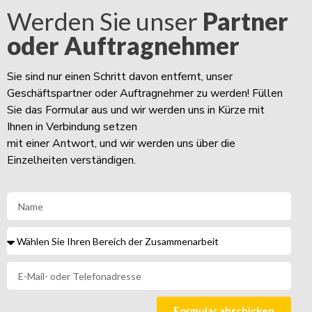
Werden Sie unser
Partner
oder Auftragnehmer
Sie sind nur einen Schritt davon entfernt, unser
Geschäftspartner oder Auftragnehmer zu werden! Füllen
Sie das Formular aus und wir werden uns in Kürze mit
Ihnen in Verbindung setzen
mit einer Antwort, und wir werden uns über die
Einzelheiten verständigen.
Formular abschicken