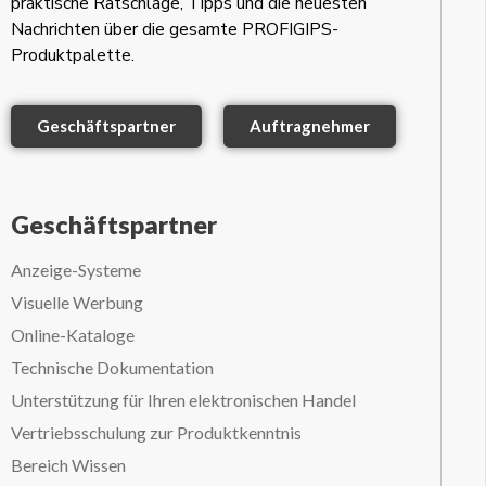
praktische Ratschläge, Tipps und die neuesten
Nachrichten über die gesamte PROFIGIPS-
Produktpalette.
Geschäftspartner
Auftragnehmer
Geschäftspartner
Anzeige-Systeme
Visuelle Werbung
Online-Kataloge
Technische Dokumentation
Unterstützung für Ihren elektronischen Handel
Vertriebsschulung zur Produktkenntnis
Bereich Wissen