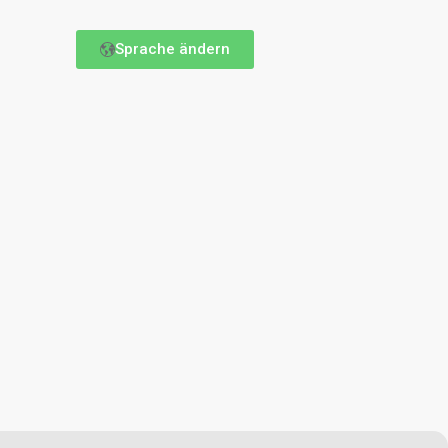
Sprache ändern