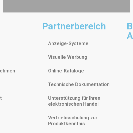
Partnerbereich
B
A
Anzeige-Systeme
Visuelle Werbung
nehmen
Online-Kataloge
Technische Dokumentation
t
Unterstützung für Ihren
elektronischen Handel
Vertriebsschulung zur
Produktkenntnis