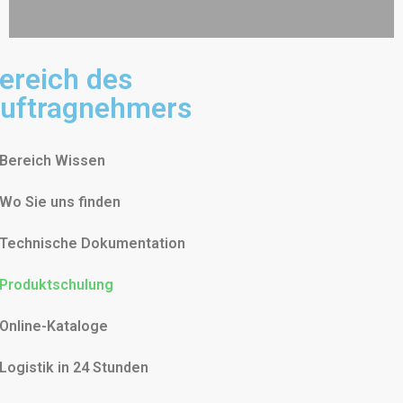
ereich des
uftragnehmers
Bereich Wissen
Wo Sie uns finden
Technische Dokumentation
Produktschulung
Online-Kataloge
Logistik in 24 Stunden