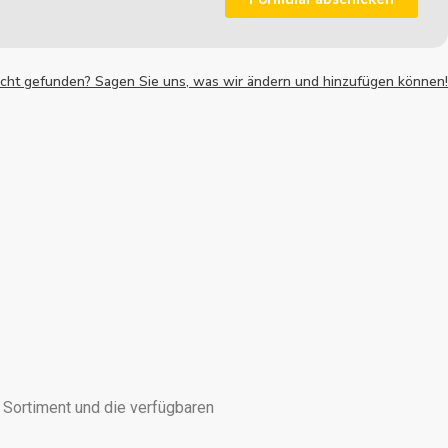
nicht gefunden? Sagen Sie uns, was wir ändern und hinzufügen können!
r Sortiment und die verfügbaren