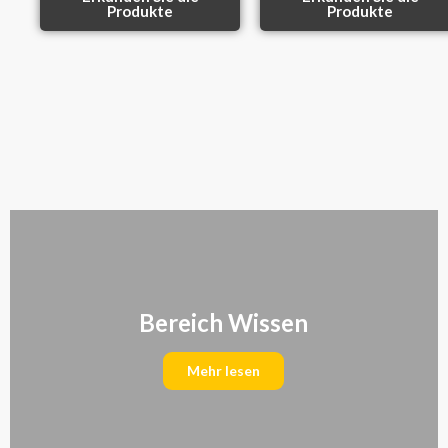
Produkte
Produkte
Bereich Wissen
Mehr lesen