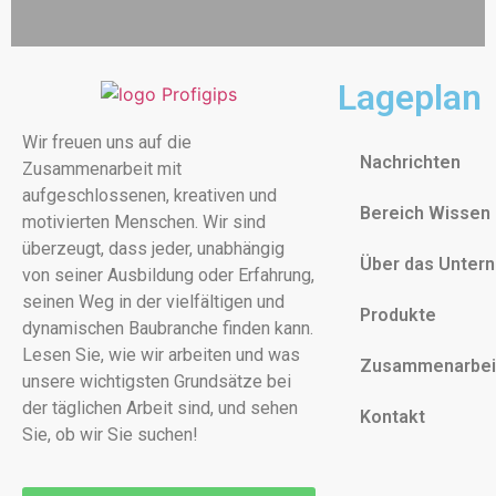
Lageplan
Wir freuen uns auf die
Nachrichten
Zusammenarbeit mit
aufgeschlossenen, kreativen und
Bereich Wissen
motivierten Menschen. Wir sind
überzeugt, dass jeder, unabhängig
Über das Unter
von seiner Ausbildung oder Erfahrung,
seinen Weg in der vielfältigen und
Produkte
dynamischen Baubranche finden kann.
Lesen Sie, wie wir arbeiten und was
Zusammenarbei
unsere wichtigsten Grundsätze bei
der täglichen Arbeit sind, und sehen
Kontakt
Sie, ob wir Sie suchen!