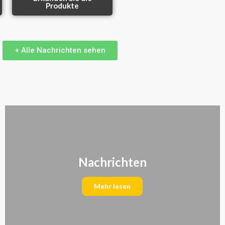
Produkte
+ Alle Nachrichten sehen
Nachrichten
Mehr lesen