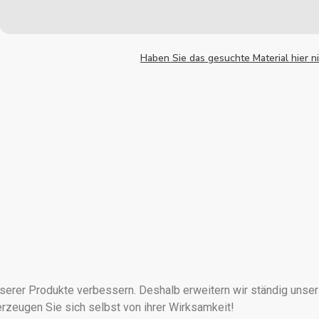
Haben Sie das gesuchte Material hier 
unserer Produkte verbessern. Deshalb erweitern wir ständig unse
rzeugen Sie sich selbst von ihrer Wirksamkeit!