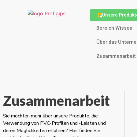
Unsere Produkt
Bereich Wissen
Über das Untern
Zusammenarbeit
Zusammenarbeit
Sie möchten mehr über unsere Produkte, die
Verwendung von PVC-Profilen und -Leisten und
deren Möglichkeiten erfahren? Hier finden Sie