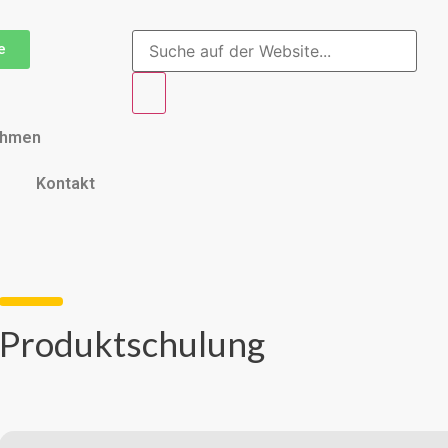
e
ehmen
Kontakt
Produktschulung