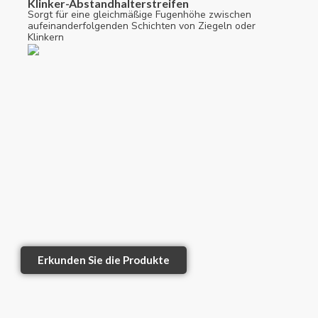
Klinker-Abstandhalterstreifen
Sorgt für eine gleichmäßige Fugenhöhe zwischen
aufeinanderfolgenden Schichten von Ziegeln oder
Klinkern
Erkunden Sie die Produkte