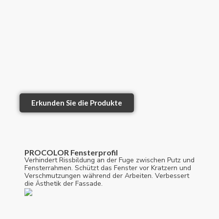
Erkunden Sie die Produkte
PROCOLOR Fensterprofil
Verhindert Rissbildung an der Fuge zwischen Putz und
Fensterrahmen. Schützt das Fenster vor Kratzern und
Verschmutzungen während der Arbeiten. Verbessert
die Ästhetik der Fassade.