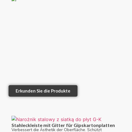
Erkunden Sie die Produkte
Stahleckleiste mit Gitter für Gipskartonplatten
Verbessert die Ästhetik der Oberfläche. Schützt