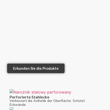
Erkunden Sie die Produkte
Perforierte Stahlecke
Verbessert die Ästhetik der Oberfläche. Schützt
Eckwände.