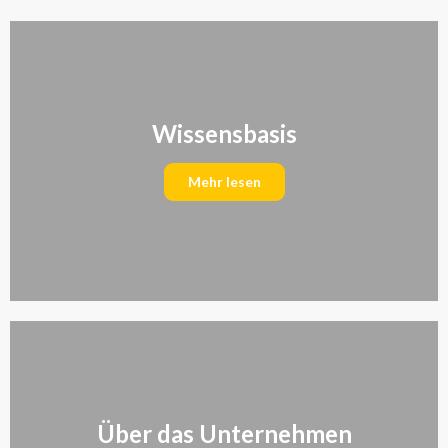
Wissensbasis
Mehr lesen
Über das Unternehmen