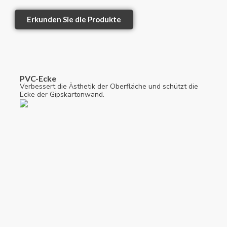
Erkunden Sie die Produkte
PVC-Ecke
Verbessert die Ästhetik der Oberfläche und schützt die
Ecke der Gipskartonwand.