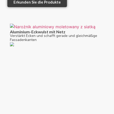
Erkunden Sie die Produkte
Aluminium-Eckwulst mit Netz
Verstärkt Ecken und schafft gerade und gleichmäßige
Fassadenkanten