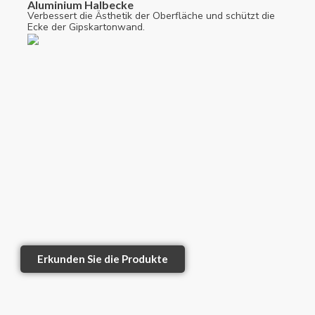
Aluminium Halbecke
Verbessert die Ästhetik der Oberfläche und schützt die
Ecke der Gipskartonwand.
Erkunden Sie die Produkte
1
2