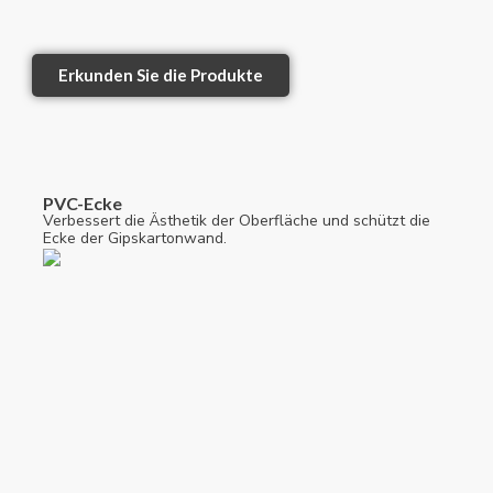
Erkunden Sie die Produkte
PVC-Ecke
Verbessert die Ästhetik der Oberfläche und schützt die
Ecke der Gipskartonwand.