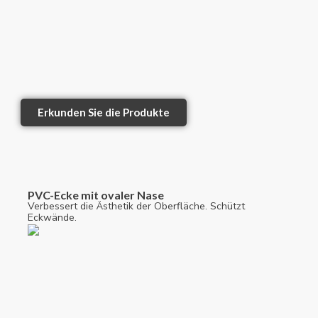
Erkunden Sie die Produkte
PVC-Ecke mit ovaler Nase
Verbessert die Ästhetik der Oberfläche. Schützt
Eckwände.