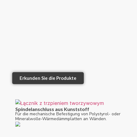
Erkunden Sie die Produkte
Spindelanschluss aus Kunststoff
Für die mechanische Befestigung von Polystyrol- oder
Mineralwolle-Wärmedämmplatten an Wänden.