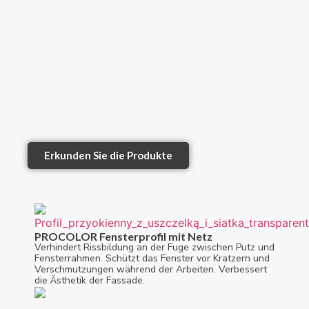
Erkunden Sie die Produkte
PROCOLOR Fensterprofil mit Netz
Verhindert Rissbildung an der Fuge zwischen Putz und
Fensterrahmen. Schützt das Fenster vor Kratzern und
Verschmutzungen während der Arbeiten. Verbessert
die Ästhetik der Fassade.