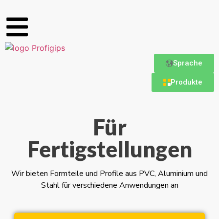
Sprache
Produkte
Für
Fertigstellungen
Wir bieten Formteile und Profile aus PVC, Aluminium und
Stahl für verschiedene Anwendungen an