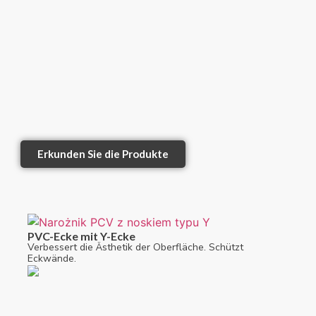
Erkunden Sie die Produkte
PVC-Ecke mit Y-Ecke
Verbessert die Ästhetik der Oberfläche. Schützt
Eckwände.