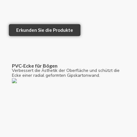
Erkunden Sie die Produkte
PVC-Ecke für Bögen
Verbessert die Ästhetik der Oberfläche und schützt die
Ecke einer radial geformten Gipskartonwand.