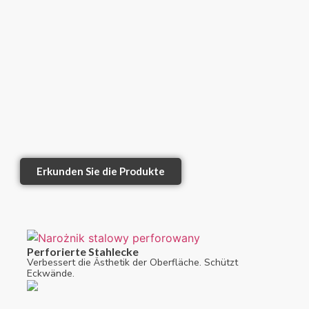
Erkunden Sie die Produkte
Perforierte Stahlecke
Verbessert die Ästhetik der Oberfläche. Schützt
Eckwände.