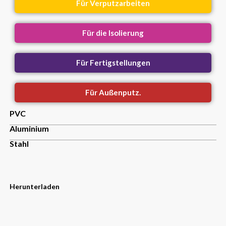
Für Verputzarbeiten
Für die Isolierung
Für Fertigstellungen
Für Außenputz.
PVC
Aluminium
Stahl
Herunterladen