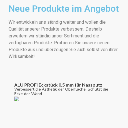
Neue Produkte im Angebot
Wir entwickeln uns ständig weiter und wollen die
Qualität unserer Produkte verbessern. Deshalb
erweitern wir ständig unser Sortiment und die
verfügbaren Produkte. Probieren Sie unsere neuen
Produkte aus und überzeugen Sie sich selbst von ihrer
Wirksamkeit!
ALU PROFI Eckstück 0,5 mm für Nassputz
Verbessert die Ästhetik der Oberfläche. Schützt die
Ecke der Wand.