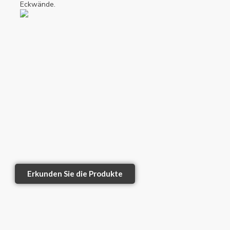
Eckwände.
Erkunden Sie die Produkte