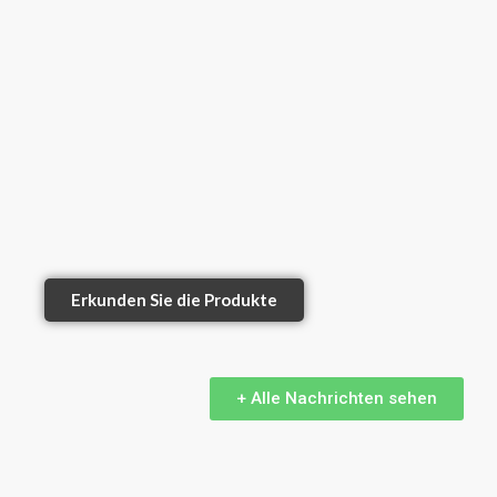
Erkunden Sie die Produkte
+ Alle Nachrichten sehen