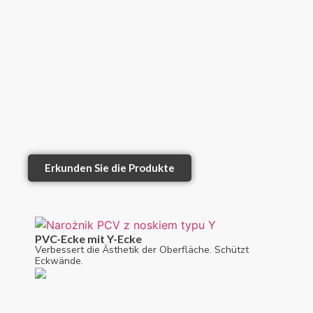
Erkunden Sie die Produkte
PVC-Ecke mit Y-Ecke
Verbessert die Ästhetik der Oberfläche. Schützt
Eckwände.