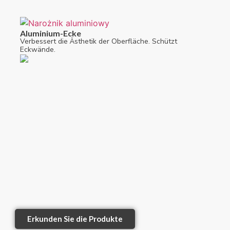
Aluminium-Ecke
Verbessert die Ästhetik der Oberfläche. Schützt
Eckwände.
Erkunden Sie die Produkte