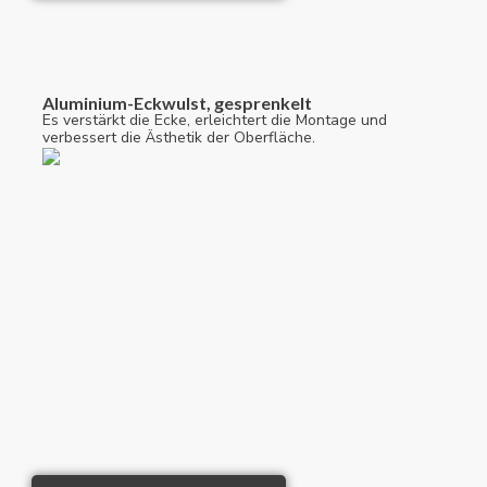
Aluminium-Eckwulst, gesprenkelt
Es verstärkt die Ecke, erleichtert die Montage und
verbessert die Ästhetik der Oberfläche.