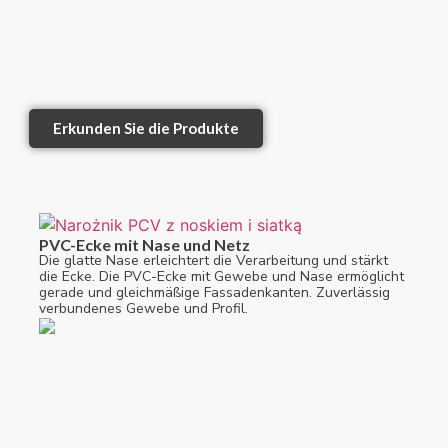
Erkunden Sie die Produkte
PVC-Ecke mit Nase und Netz
Die glatte Nase erleichtert die Verarbeitung und stärkt
die Ecke. Die PVC-Ecke mit Gewebe und Nase ermöglicht
gerade und gleichmäßige Fassadenkanten. Zuverlässig
verbundenes Gewebe und Profil.