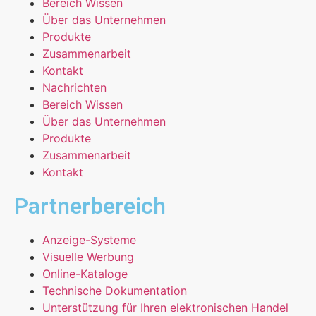
Bereich Wissen
Über das Unternehmen
Produkte
Zusammenarbeit
Kontakt
Nachrichten
Bereich Wissen
Über das Unternehmen
Produkte
Zusammenarbeit
Kontakt
Partnerbereich
Anzeige-Systeme
Visuelle Werbung
Online-Kataloge
Technische Dokumentation
Unterstützung für Ihren elektronischen Handel