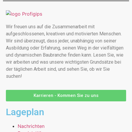
Wir freuen uns auf die Zusammenarbeit mit
aufgeschlossenen, kreativen und motivierten Menschen.
Wir sind überzeugt, dass jeder, unabhängig von seiner
Ausbildung oder Erfahrung, seinen Weg in der vielfältigen
und dynamischen Baubranche finden kann. Lesen Sie, wie
wir arbeiten und was unsere wichtigsten Grundsätze bei
der täglichen Arbeit sind, und sehen Sie, ob wir Sie
suchen!
Karrieren - Kommen Sie zu uns
Lageplan
Nachrichten