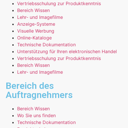
Vertriebsschulung zur Produktkenntnis
Bereich Wissen
Lehr- und Imagefilme
Anzeige-Systeme
Visuelle Werbung
Online-Kataloge
Technische Dokumentation
Unterstützung für Ihren elektronischen Handel
Vertriebsschulung zur Produktkenntnis
Bereich Wissen
Lehr- und Imagefilme
Bereich des
Auftragnehmers
Bereich Wissen
Wo Sie uns finden
Technische Dokumentation