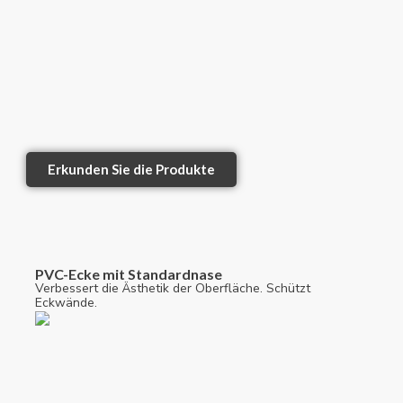
Erkunden Sie die Produkte
PVC-Ecke mit Standardnase
Verbessert die Ästhetik der Oberfläche. Schützt
Eckwände.