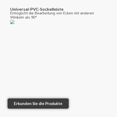
Universal-PVC-Sockelleiste
Ermöglicht die Bearbeitung von Ecken mit anderen
Winkeln als 90°
Erkunden Sie die Produkte