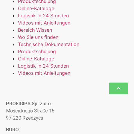
Produktschulung
Online-Kataloge
Logistik in 24 Stunden
Videos mit Anleitungen
Bereich Wissen
Wo Sie uns finden
Technische Dokumentation
Produktschulung
Online-Kataloge
Logistik in 24 Stunden
Videos mit Anleitungen
PROFIGIPS Sp. z o.o.
Mościckiego Straße 15
97-220 Rzeczyca
BÜRO: