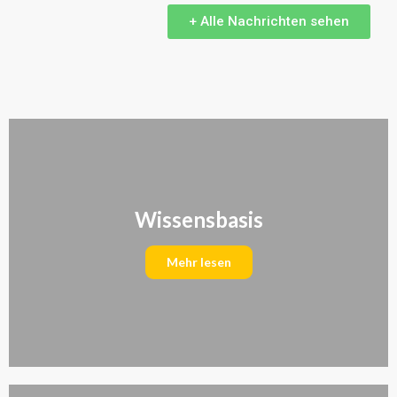
+ Alle Nachrichten sehen
Wissensbasis
Mehr lesen