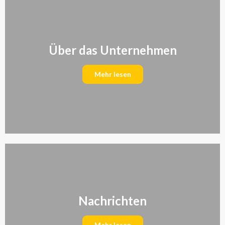
Über das Unternehmen
Mehr lesen
Nachrichten
Mehr lesen