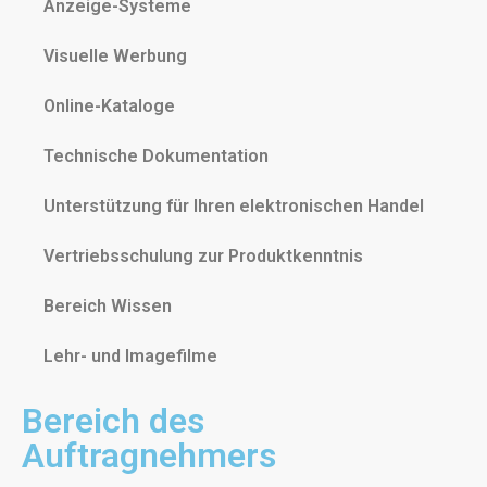
Anzeige-Systeme
Visuelle Werbung
Online-Kataloge
Technische Dokumentation
Unterstützung für Ihren elektronischen Handel
Vertriebsschulung zur Produktkenntnis
Bereich Wissen
Lehr- und Imagefilme
Bereich des
Auftragnehmers