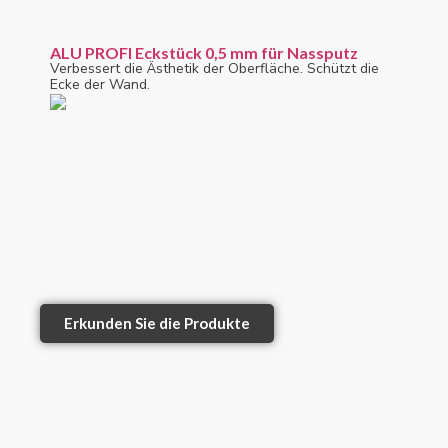
ALU PROFI Eckstück 0,5 mm für Nassputz
Verbessert die Ästhetik der Oberfläche. Schützt die
Ecke der Wand.
Erkunden Sie die Produkte