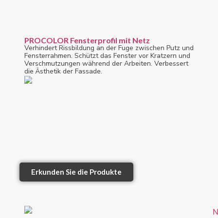
PROCOLOR Fensterprofil mit Netz
Verhindert Rissbildung an der Fuge zwischen Putz und
Fensterrahmen. Schützt das Fenster vor Kratzern und
Verschmutzungen während der Arbeiten. Verbessert
die Ästhetik der Fassade.
Erkunden Sie die Produkte