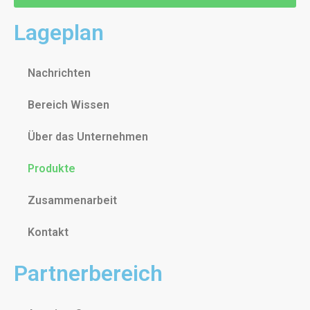
Lageplan
Nachrichten
Bereich Wissen
Über das Unternehmen
Produkte
Zusammenarbeit
Kontakt
Partnerbereich