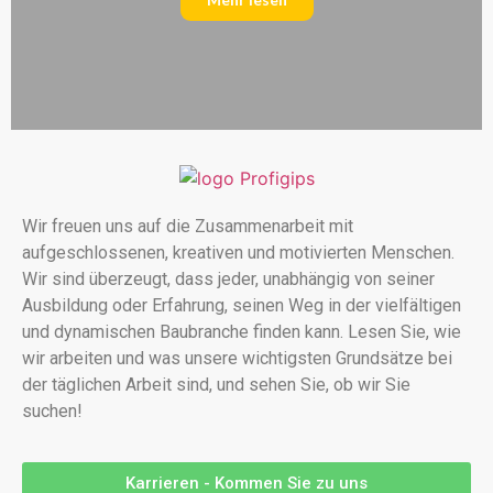
Wir freuen uns auf die Zusammenarbeit mit
aufgeschlossenen, kreativen und motivierten Menschen.
Wir sind überzeugt, dass jeder, unabhängig von seiner
Ausbildung oder Erfahrung, seinen Weg in der vielfältigen
und dynamischen Baubranche finden kann. Lesen Sie, wie
wir arbeiten und was unsere wichtigsten Grundsätze bei
der täglichen Arbeit sind, und sehen Sie, ob wir Sie
suchen!
Karrieren - Kommen Sie zu uns