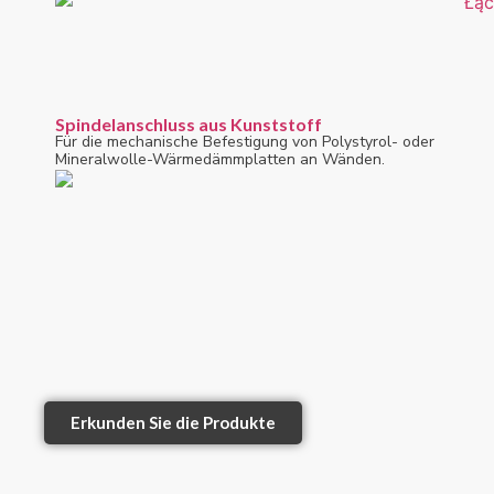
Spindelanschluss aus Kunststoff
Für die mechanische Befestigung von Polystyrol- oder
Mineralwolle-Wärmedämmplatten an Wänden.
Erkunden Sie die Produkte