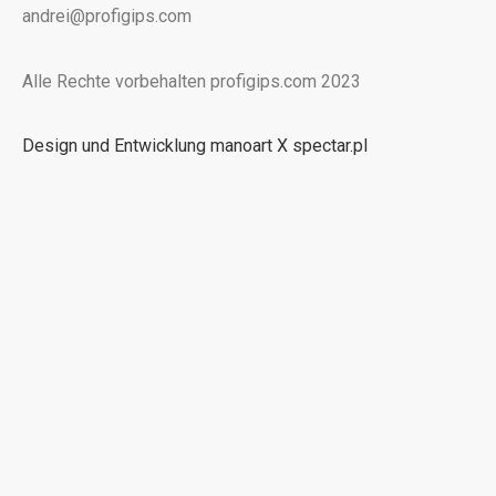
andrei@profigips.com
Alle Rechte vorbehalten profigips.com 2023
Design und Entwicklung manoart X spectar.pl