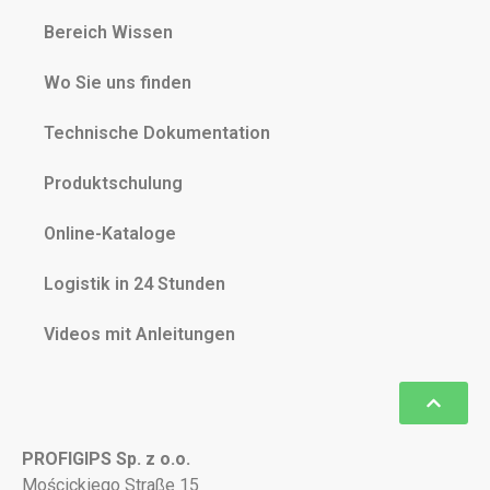
Bereich Wissen
Wo Sie uns finden
Technische Dokumentation
Produktschulung
Online-Kataloge
Logistik in 24 Stunden
Videos mit Anleitungen
PROFIGIPS Sp. z o.o.
Mościckiego Straße 15