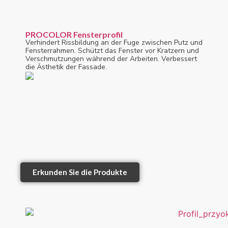
PROCOLOR Fensterprofil
Verhindert Rissbildung an der Fuge zwischen Putz und
Fensterrahmen. Schützt das Fenster vor Kratzern und
Verschmutzungen während der Arbeiten. Verbessert
die Ästhetik der Fassade.
Erkunden Sie die Produkte