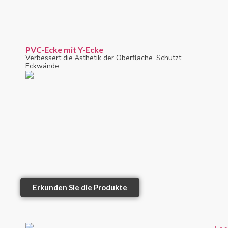
PVC-Ecke mit Y-Ecke
Verbessert die Ästhetik der Oberfläche. Schützt
Eckwände.
Erkunden Sie die Produkte