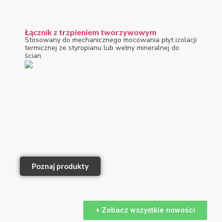
Łącznik z trzpieniem tworzywowym
Stosowany do mechanicznego mocowania płyt izolacji
termicznej ze styropianu lub wełny mineralnej do
ścian.
Poznaj produkty
+ Zobacz wszystkie nowości