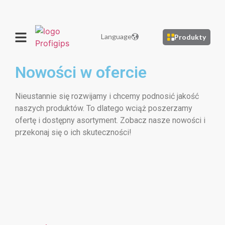
Language
Produkty
Nowości w ofercie
Nieustannie się rozwijamy i chcemy podnosić jakość
naszych produktów. To dlatego wciąż poszerzamy
ofertę i dostępny asortyment. Zobacz nasze nowości i
przekonaj się o ich skuteczności!