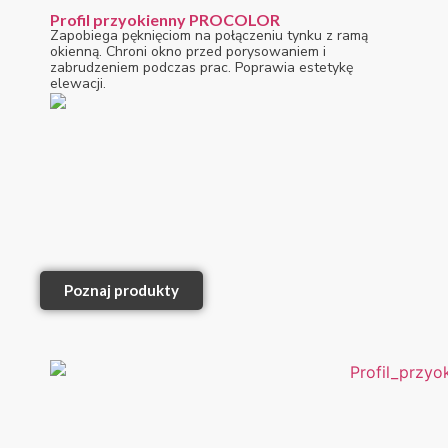
Profil przyokienny PROCOLOR
Zapobiega pęknięciom na połączeniu tynku z ramą
okienną. Chroni okno przed porysowaniem i
zabrudzeniem podczas prac. Poprawia estetykę
elewacji.
Poznaj produkty