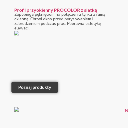
Profil przyokienny PROCOLOR z siatką
Zapobiega pęknięciom na połączeniu tynku z ramą
okienną. Chroni okno przed porysowaniem i
zabrudzeniem podczas prac. Poprawia estetykę
elewacji.
Poznaj produkty