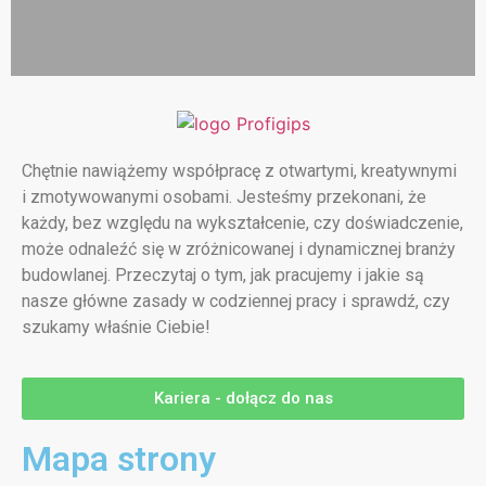
Chętnie nawiążemy współpracę z otwartymi, kreatywnymi
i zmotywowanymi osobami. Jesteśmy przekonani, że
każdy, bez względu na wykształcenie, czy doświadczenie,
może odnaleźć się w zróżnicowanej i dynamicznej branży
budowlanej. Przeczytaj o tym, jak pracujemy i jakie są
nasze główne zasady w codziennej pracy i sprawdź, czy
szukamy właśnie Ciebie!
Kariera - dołącz do nas
Mapa strony