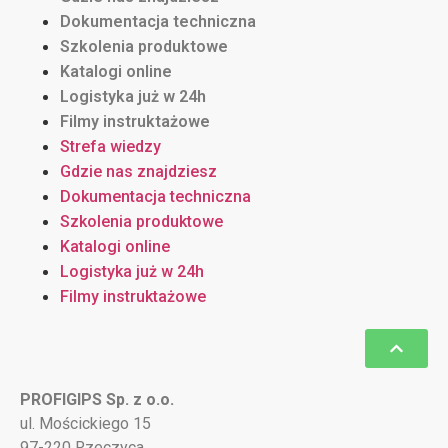
Dokumentacja techniczna
Szkolenia produktowe
Katalogi online
Logistyka już w 24h
Filmy instruktażowe
Strefa wiedzy
Gdzie nas znajdziesz
Dokumentacja techniczna
Szkolenia produktowe
Katalogi online
Logistyka już w 24h
Filmy instruktażowe
PROFIGIPS Sp. z o.o.
ul. Mościckiego 15
97-220 Rzeczyca