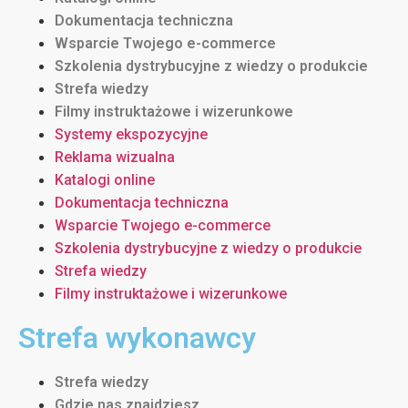
Dokumentacja techniczna
Wsparcie Twojego e-commerce
Szkolenia dystrybucyjne z wiedzy o produkcie
Strefa wiedzy
Filmy instruktażowe i wizerunkowe
Systemy ekspozycyjne
Reklama wizualna
Katalogi online
Dokumentacja techniczna
Wsparcie Twojego e-commerce
Szkolenia dystrybucyjne z wiedzy o produkcie
Strefa wiedzy
Filmy instruktażowe i wizerunkowe
Strefa wykonawcy
Strefa wiedzy
Gdzie nas znajdziesz