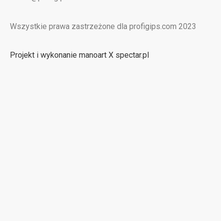
Wszystkie prawa zastrzeżone dla profigips.com 2023
Projekt i wykonanie manoart X spectar.pl