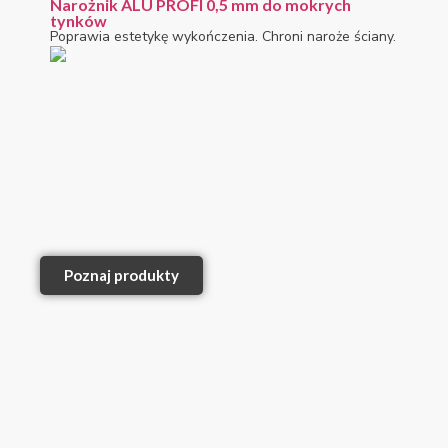
Narożnik ALU PROFI 0,5 mm do mokrych
tynków
Poprawia estetykę wykończenia. Chroni naroże ściany.
Poznaj produkty