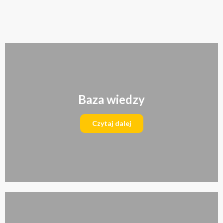
Baza wiedzy
Czytaj dalej