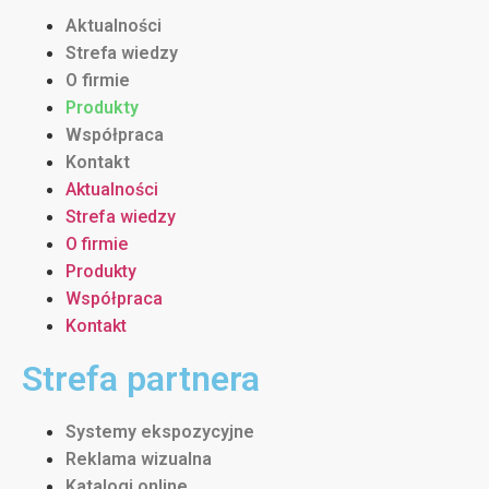
Aktualności
Strefa wiedzy
O firmie
Produkty
Współpraca
Kontakt
Aktualności
Strefa wiedzy
O firmie
Produkty
Współpraca
Kontakt
Strefa partnera
Systemy ekspozycyjne
Reklama wizualna
Katalogi online