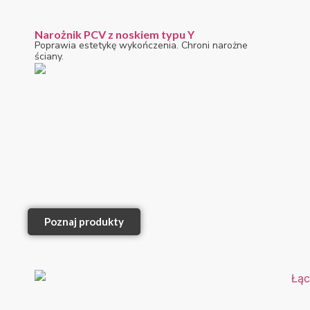
Narożnik PCV z noskiem typu Y
Poprawia estetykę wykończenia. Chroni narożne
ściany.
Poznaj produkty