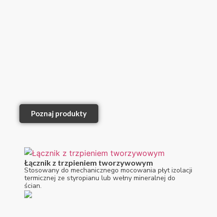
Poznaj produkty
Łącznik z trzpieniem tworzywowym
Stosowany do mechanicznego mocowania płyt izolacji
termicznej ze styropianu lub wełny mineralnej do
ścian.