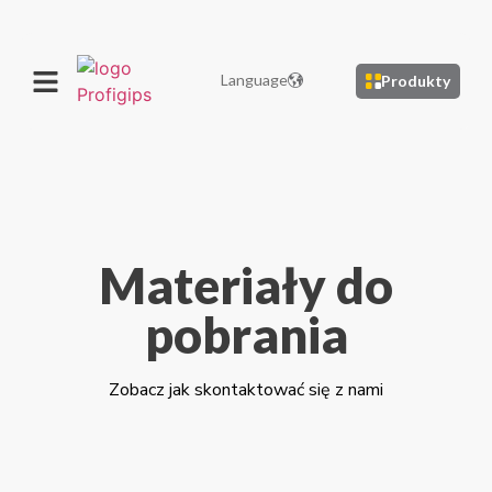
Language
Produkty
Materiały do
pobrania
Zobacz jak skontaktować się z nami