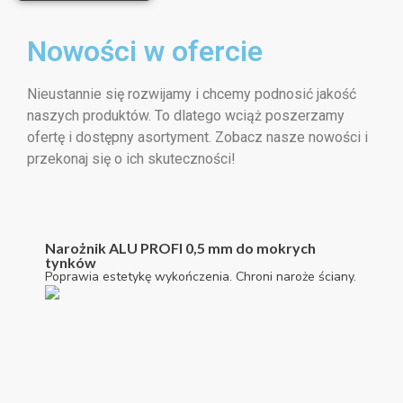
Nowości w ofercie
Nieustannie się rozwijamy i chcemy podnosić jakość
naszych produktów. To dlatego wciąż poszerzamy
ofertę i dostępny asortyment. Zobacz nasze nowości i
przekonaj się o ich skuteczności!
Narożnik ALU PROFI 0,5 mm do mokrych
tynków
Poprawia estetykę wykończenia. Chroni naroże ściany.