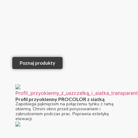
Poznaj produkty
Profil przyokienny PROCOLOR z siatką
Zapobiega pęknięciom na połączeniu tynku z ramą
okienną. Chroni okno przed porysowaniem i
zabrudzeniem podczas prac. Poprawia estetykę
elewacji.