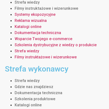
Strefa wiedzy
Filmy instruktażowe i wizerunkowe
Systemy ekspozycyjne
Reklama wizualna
Katalogi online
Dokumentacja techniczna
Wsparcie Twojego e-commerce
Szkolenia dystrybucyjne z wiedzy o produkcie
Strefa wiedzy
Filmy instruktażowe i wizerunkowe
Strefa wykonawcy
Strefa wiedzy
Gdzie nas znajdziesz
Dokumentacja techniczna
Szkolenia produktowe
Katalogi online