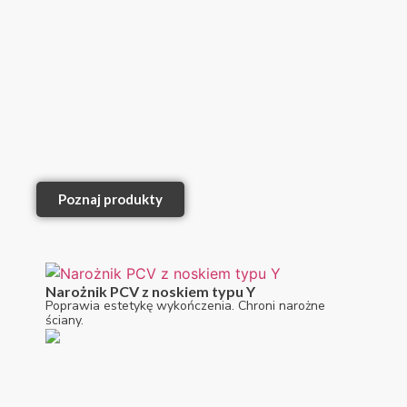
Poznaj produkty
Narożnik PCV z noskiem typu Y
Poprawia estetykę wykończenia. Chroni narożne
ściany.