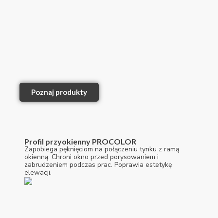
Poznaj produkty
Profil przyokienny PROCOLOR
Zapobiega pęknięciom na połączeniu tynku z ramą
okienną. Chroni okno przed porysowaniem i
zabrudzeniem podczas prac. Poprawia estetykę
elewacji.