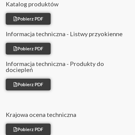
Katalog produktów
Pobierz PDF
Informacja techniczna - Listwy przyokienne
Pobierz PDF
Informacja techniczna - Produkty do
dociepleń
Pobierz PDF
Krajowa ocena techniczna
Pobierz PDF