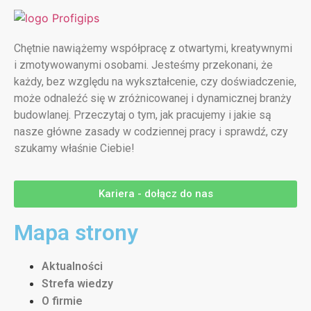
Chętnie nawiążemy współpracę z otwartymi, kreatywnymi
i zmotywowanymi osobami. Jesteśmy przekonani, że
każdy, bez względu na wykształcenie, czy doświadczenie,
może odnaleźć się w zróżnicowanej i dynamicznej branży
budowlanej. Przeczytaj o tym, jak pracujemy i jakie są
nasze główne zasady w codziennej pracy i sprawdź, czy
szukamy właśnie Ciebie!
Kariera - dołącz do nas
Mapa strony
Aktualności
Strefa wiedzy
O firmie