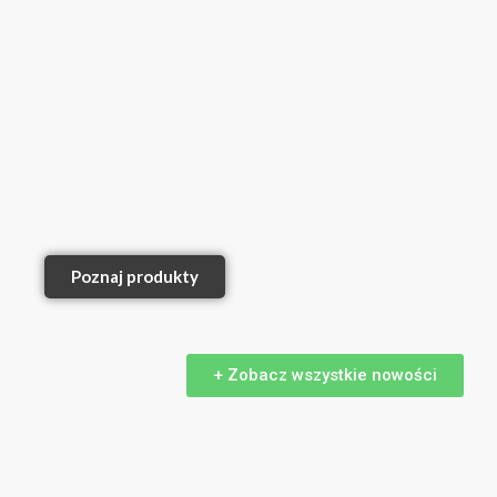
Poznaj produkty
+ Zobacz wszystkie nowości