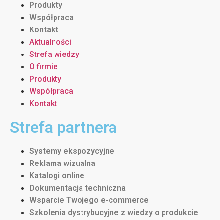
Produkty
Współpraca
Kontakt
Aktualności
Strefa wiedzy
O firmie
Produkty
Współpraca
Kontakt
Strefa partnera
Systemy ekspozycyjne
Reklama wizualna
Katalogi online
Dokumentacja techniczna
Wsparcie Twojego e-commerce
Szkolenia dystrybucyjne z wiedzy o produkcie