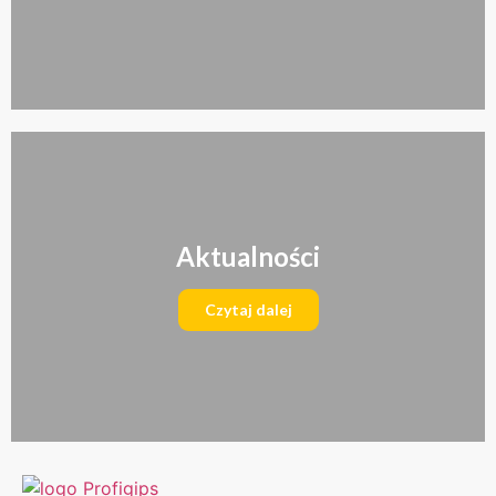
Aktualności
Czytaj dalej