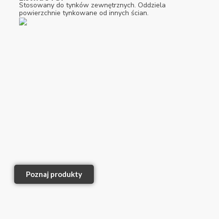
Stosowany do tynków zewnętrznych. Oddziela
powierzchnie tynkowane od innych ścian.
Poznaj produkty