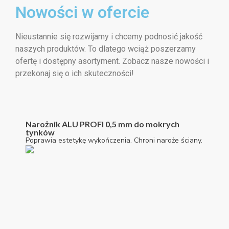
Nowości w ofercie
Nieustannie się rozwijamy i chcemy podnosić jakość
naszych produktów. To dlatego wciąż poszerzamy
ofertę i dostępny asortyment. Zobacz nasze nowości i
przekonaj się o ich skuteczności!
Narożnik ALU PROFI 0,5 mm do mokrych
tynków
Poprawia estetykę wykończenia. Chroni naroże ściany.