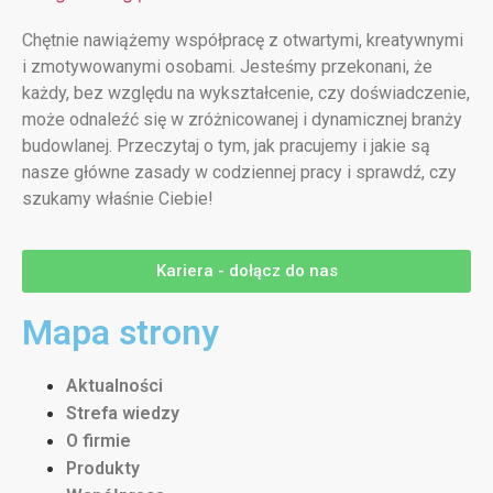
Chętnie nawiążemy współpracę z otwartymi, kreatywnymi
i zmotywowanymi osobami. Jesteśmy przekonani, że
każdy, bez względu na wykształcenie, czy doświadczenie,
może odnaleźć się w zróżnicowanej i dynamicznej branży
budowlanej. Przeczytaj o tym, jak pracujemy i jakie są
nasze główne zasady w codziennej pracy i sprawdź, czy
szukamy właśnie Ciebie!
Kariera - dołącz do nas
Mapa strony
Aktualności
Strefa wiedzy
O firmie
Produkty