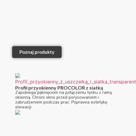
Poznaj produkty
Profil przyokienny PROCOLOR z siatką
Zapobiega pęknięciom na połączeniu tynku z ramą
okienną. Chroni okno przed porysowaniem i
zabrudzeniem podczas prac. Poprawia estetykę
elewacji.