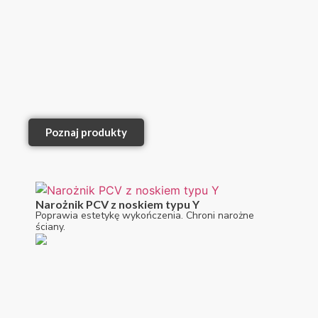
Poznaj produkty
Narożnik PCV z noskiem typu Y
Poprawia estetykę wykończenia. Chroni narożne
ściany.