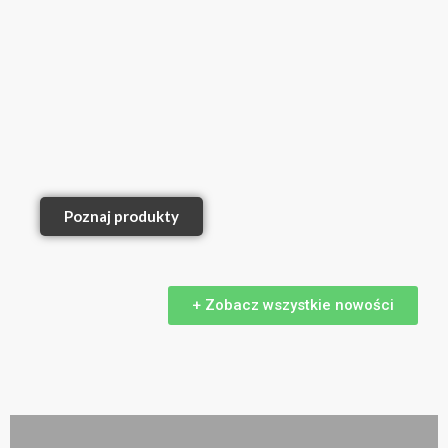
Poznaj produkty
+ Zobacz wszystkie nowości