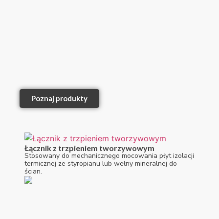
Poznaj produkty
Łącznik z trzpieniem tworzywowym
Stosowany do mechanicznego mocowania płyt izolacji
termicznej ze styropianu lub wełny mineralnej do
ścian.