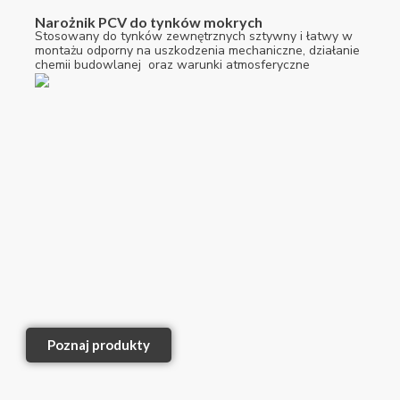
Narożnik PCV do tynków mokrych
Stosowany do tynków zewnętrznych sztywny i łatwy w
montażu odporny na uszkodzenia mechaniczne, działanie
chemii budowlanej oraz warunki atmosferyczne
Poznaj produkty