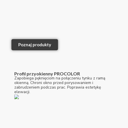
Poznaj produkty
Profil przyokienny PROCOLOR
Zapobiega pęknięciom na połączeniu tynku z ramą
okienną. Chroni okno przed porysowaniem i
zabrudzeniem podczas prac. Poprawia estetykę
elewacji.