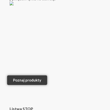
Poznaj produkty
Listwa STOP