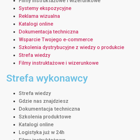
Filmy instruktażowe i wizerunkowe
Systemy ekspozycyjne
Reklama wizualna
Katalogi online
Dokumentacja techniczna
Wsparcie Twojego e-commerce
Szkolenia dystrybucyjne z wiedzy o produkcie
Strefa wiedzy
Filmy instruktażowe i wizerunkowe
Strefa wykonawcy
Strefa wiedzy
Gdzie nas znajdziesz
Dokumentacja techniczna
Szkolenia produktowe
Katalogi online
Logistyka już w 24h