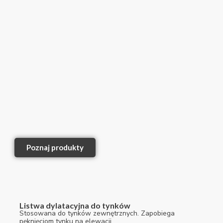
Poznaj produkty
Listwa dylatacyjna do tynków
Stosowana do tynków zewnętrznych. Zapobiega
pęknięciom tynku na elewacji.