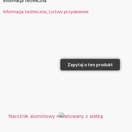
Informacja techniczna:
Informacja techniczna_Listwy przyokienne
Zapytaj o ten produkt