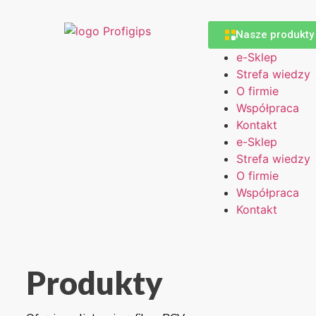
Nasze produkty
e-Sklep
Strefa wiedzy
O firmie
Współpraca
Kontakt
e-Sklep
Strefa wiedzy
O firmie
Współpraca
Kontakt
Produkty