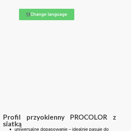
Change language
Profil przyokienny PROCOLOR z
siatką
uniwersalne dopasowanie – idealnie pasuje do