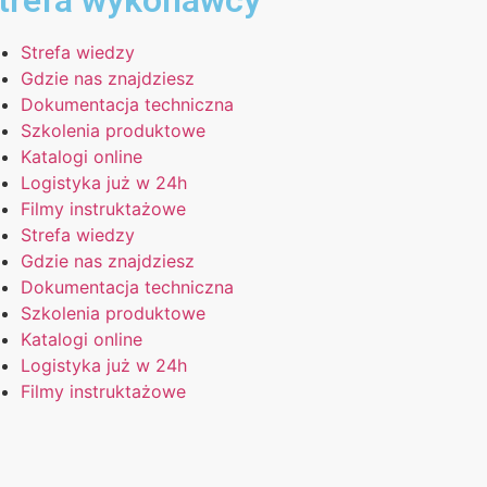
trefa wykonawcy
Strefa wiedzy
Gdzie nas znajdziesz
Dokumentacja techniczna
Szkolenia produktowe
Katalogi online
Logistyka już w 24h
Filmy instruktażowe
Strefa wiedzy
Gdzie nas znajdziesz
Dokumentacja techniczna
Szkolenia produktowe
Katalogi online
Logistyka już w 24h
Filmy instruktażowe