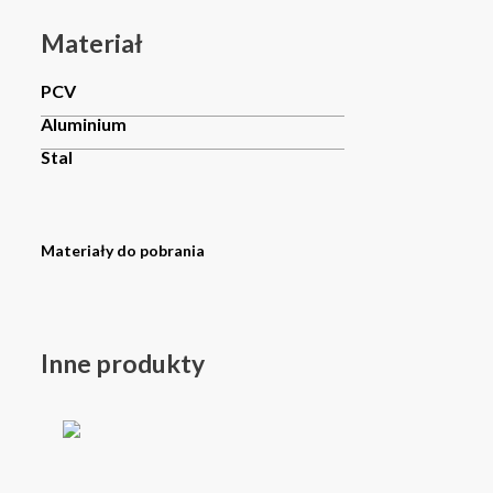
Materiał
PCV
Aluminium
Stal
Materiały do pobrania
Inne produkty