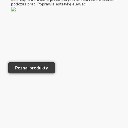
podczas prac. Poprawia estetykę elewacji.
Poznaj produkty