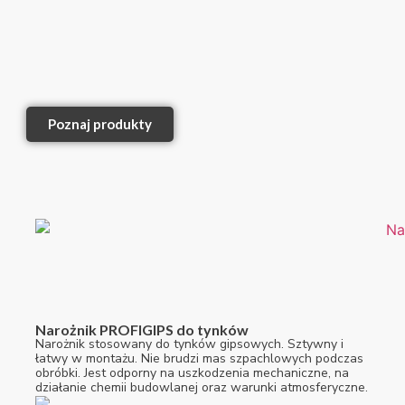
Poznaj produkty
Narożnik PROFIGIPS do tynków
Narożnik stosowany do tynków gipsowych. Sztywny i
łatwy w montażu. Nie brudzi mas szpachlowych podczas
obróbki. Jest odporny na uszkodzenia mechaniczne, na
działanie chemii budowlanej oraz warunki atmosferyczne.