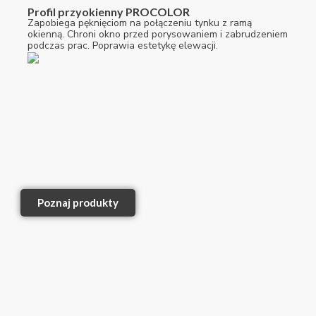
Profil przyokienny PROCOLOR
Zapobiega pęknięciom na połączeniu tynku z ramą
okienną. Chroni okno przed porysowaniem i zabrudzeniem
podczas prac. Poprawia estetykę elewacji.
Poznaj produkty