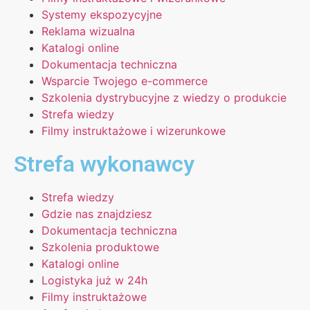
Systemy ekspozycyjne
Reklama wizualna
Katalogi online
Dokumentacja techniczna
Wsparcie Twojego e-commerce
Szkolenia dystrybucyjne z wiedzy o produkcie
Strefa wiedzy
Filmy instruktażowe i wizerunkowe
Strefa wykonawcy
Strefa wiedzy
Gdzie nas znajdziesz
Dokumentacja techniczna
Szkolenia produktowe
Katalogi online
Logistyka już w 24h
Filmy instruktażowe