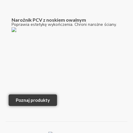
Narożnik PCV z noskiem owalnym
Poprawia estetykę wykończenia. Chroni narożne ściany.
Poznaj produkty