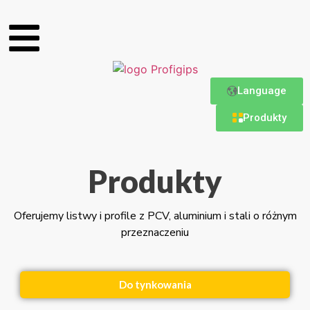
Language
Produkty
Produkty
Oferujemy listwy i profile z PCV, aluminium i stali o różnym
przeznaczeniu
Do tynkowania