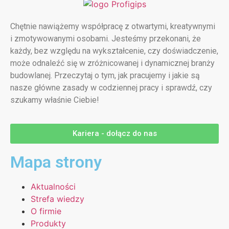
Chętnie nawiążemy współpracę z otwartymi, kreatywnymi
i zmotywowanymi osobami. Jesteśmy przekonani, że
każdy, bez względu na wykształcenie, czy doświadczenie,
może odnaleźć się w zróżnicowanej i dynamicznej branży
budowlanej. Przeczytaj o tym, jak pracujemy i jakie są
nasze główne zasady w codziennej pracy i sprawdź, czy
szukamy właśnie Ciebie!
Kariera - dołącz do nas
Mapa strony
Aktualności
Strefa wiedzy
O firmie
Produkty