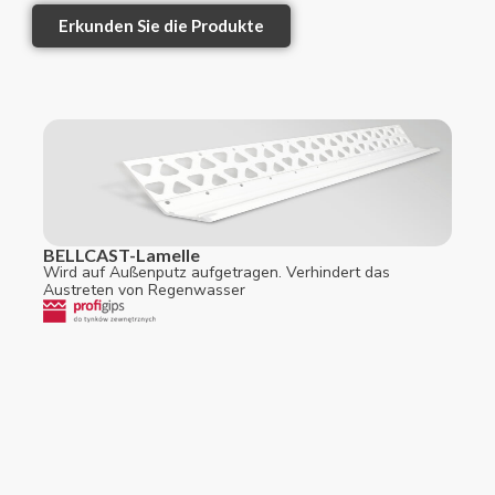
Erkunden Sie die Produkte
BELLCAST-Lamelle
Wird auf Außenputz aufgetragen. Verhindert das
Austreten von Regenwasser