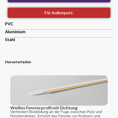
Für Außenputz.
PVC
Aluminium
Stahl
Herunterladen
Weißes Fensterprofil mit Dichtung
Verhindert Rissbildung an der Fuge zwischen Putz und
Fensterrahmen. Schützt das Fenster vor Kratzern und