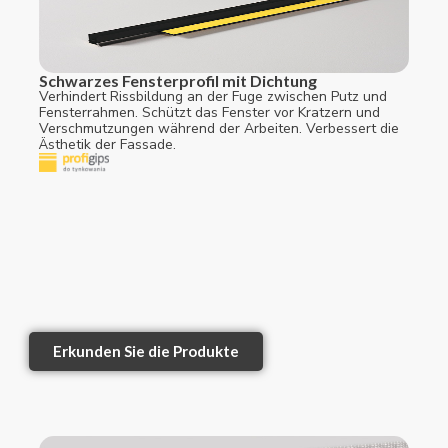
Schwarzes Fensterprofil mit Dichtung
Verhindert Rissbildung an der Fuge zwischen Putz und
Fensterrahmen. Schützt das Fenster vor Kratzern und
Verschmutzungen während der Arbeiten. Verbessert die
Ästhetik der Fassade.
Erkunden Sie die Produkte