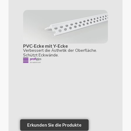
PVC-Ecke mit Y-Ecke
Verbessert die Ästhetik der Oberfläche.
Schützt Eckwände.
Erkunden Sie die Produkte