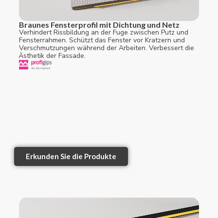
Braunes Fensterprofil mit Dichtung und Netz
Verhindert Rissbildung an der Fuge zwischen Putz und
Fensterrahmen. Schützt das Fenster vor Kratzern und
Verschmutzungen während der Arbeiten. Verbessert die
Ästhetik der Fassade.
Erkunden Sie die Produkte