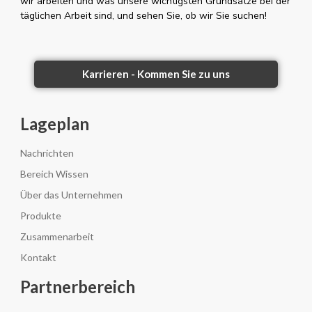
wir arbeiten und was unsere wichtigsten Grundsätze bei der
täglichen Arbeit sind, und sehen Sie, ob wir Sie suchen!
Karrieren - Kommen Sie zu uns
Lageplan
Nachrichten
Bereich Wissen
Über das Unternehmen
Produkte
Zusammenarbeit
Kontakt
Partnerbereich