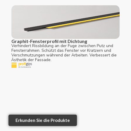
Graphit-Fensterprofil mit Dichtung
Verhindert Rissbildung an der Fuge zwischen Putz und
Fensterrahmen. Schützt das Fenster vor Kratzern und
Verschmutzungen während der Arbeiten. Verbessert die
Ästhetik der Fassade.
Erkunden Sie die Produkte