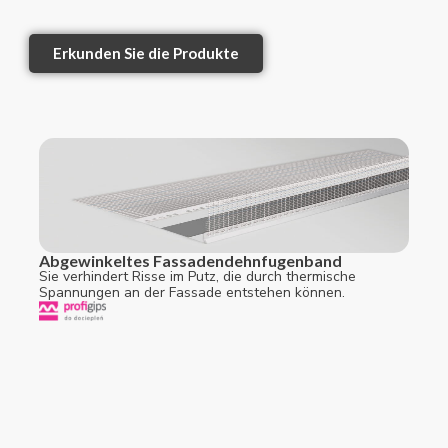
Erkunden Sie die Produkte
Abgewinkeltes Fassadendehnfugenband
Sie verhindert Risse im Putz, die durch thermische
Spannungen an der Fassade entstehen können.