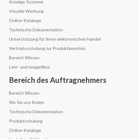
Anzeige-Systeme
Visuelle Werbung
Online-Kataloge
Technische Dokumentation
Unterstützung für Ihren elektronischen Handel
Vertriebsschulung zur Produktkenntnis
Bereich Wissen
Lehr- und Imagefilme
Bereich des Auftragnehmers
Bereich Wissen
Wo Sie uns finden
Technische Dokumentation
Produktschulung
Online-Kataloge