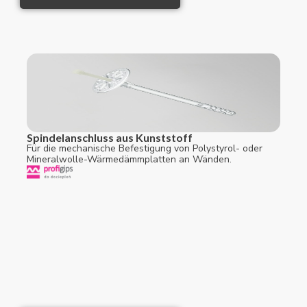
Spindelanschluss aus Kunststoff
Für die mechanische Befestigung von Polystyrol- oder
Mineralwolle-Wärmedämmplatten an Wänden.