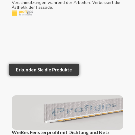
Verschmutzungen während der Arbeiten. Verbessert die
Ästhetik der Fassade.
Erkunden Sie die Produkte
Weißes Fensterprofil mit Dichtung und Netz