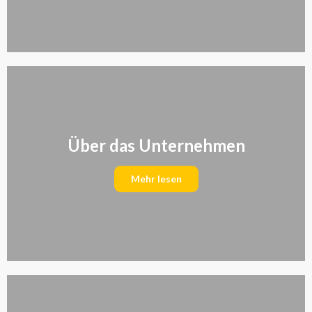
Über das Unternehmen
Mehr lesen