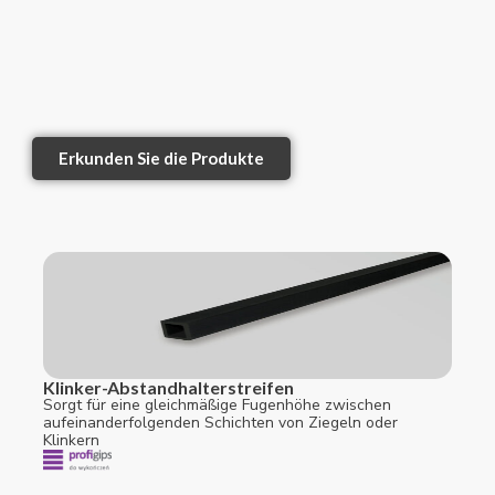
Erkunden Sie die Produkte
Klinker-Abstandhalterstreifen
Sorgt für eine gleichmäßige Fugenhöhe zwischen
aufeinanderfolgenden Schichten von Ziegeln oder
Klinkern