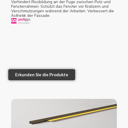
Verhindert Rissbildung an der Fuge zwischen Putz und
Fensterrahmen. Schützt das Fenster vor Kratzern und
Verschmutzungen während der Arbeiten. Verbessert die
Ästhetik der Fassade.
Erkunden Sie die Produkte