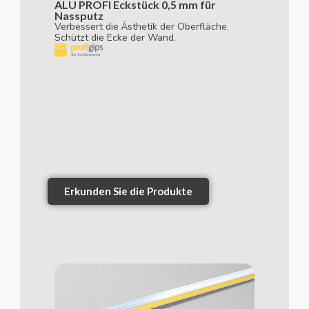
ALU PROFI Eckstück 0,5 mm für
Nassputz
Verbessert die Ästhetik der Oberfläche.
Schützt die Ecke der Wand.
Erkunden Sie die Produkte