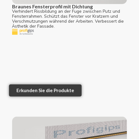
Braunes Fensterprofil mit Dichtung
Verhindert Rissbildung an der Fuge zwischen Putz und
Fensterrahmen. Schützt das Fenster vor Kratzern und
Verschmutzungen während der Arbeiten. Verbessert die
Ästhetik der Fassade.
Erkunden Sie die Produkte