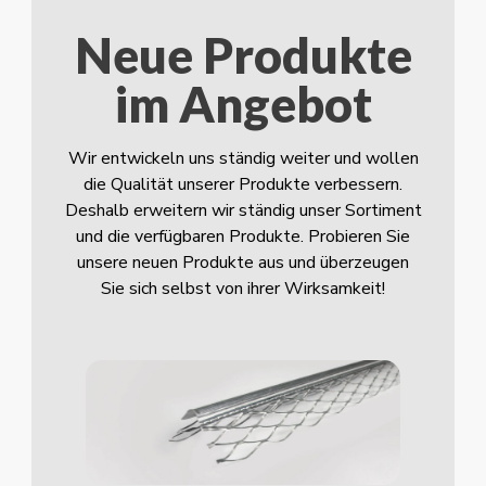
Neue Produkte
im Angebot
Wir entwickeln uns ständig weiter und wollen
die Qualität unserer Produkte verbessern.
Deshalb erweitern wir ständig unser Sortiment
und die verfügbaren Produkte. Probieren Sie
unsere neuen Produkte aus und überzeugen
Sie sich selbst von ihrer Wirksamkeit!