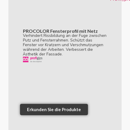
PROCOLOR Fensterprofil mit Netz
Verhindert Rissbildung an der Fuge zwischen
Putz und Fensterrahmen. Schützt das
Fenster vor Kratzern und Verschmutzungen
während der Arbeiten. Verbessert die
Ästhetik der Fassade.
Erkunden Sie die Produkte