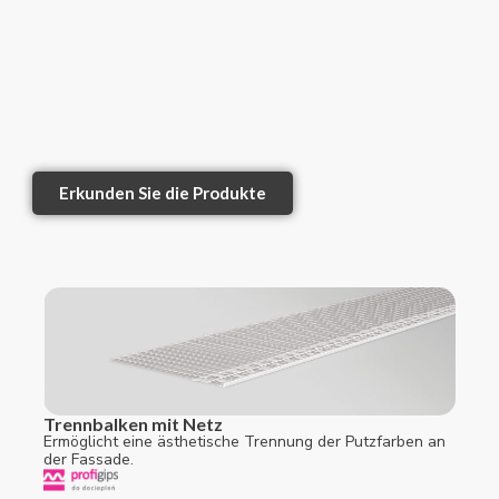
Erkunden Sie die Produkte
Trennbalken mit Netz
Ermöglicht eine ästhetische Trennung der Putzfarben an
der Fassade.