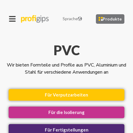
Sprache
Produkte
PVC
Wir bieten Formteile und Profile aus PVC, Aluminium und
Stahl für verschiedene Anwendungen an
Für Verputzarbeiten
Für die Isolierung
Für Fertigstellungen