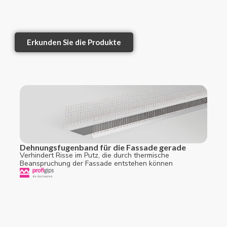
Erkunden Sie die Produkte
Dehnungsfugenband für die Fassade gerade
Verhindert Risse im Putz, die durch thermische
Beanspruchung der Fassade entstehen können