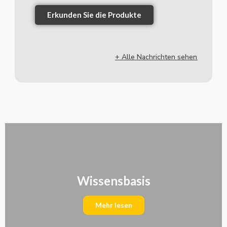
Erkunden Sie die Produkte
+ Alle Nachrichten sehen
Wissensbasis
Mehr lesen