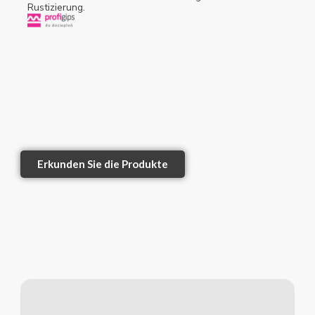
Rustizierung.
Erkunden Sie die Produkte
1
2
3
4