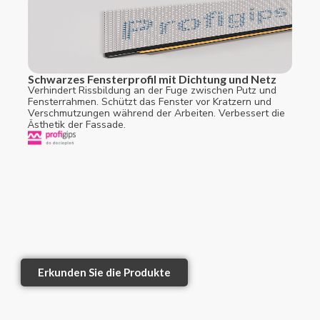
Schwarzes Fensterprofil mit Dichtung und Netz
Verhindert Rissbildung an der Fuge zwischen Putz und
Fensterrahmen. Schützt das Fenster vor Kratzern und
Verschmutzungen während der Arbeiten. Verbessert die
Ästhetik der Fassade.
Erkunden Sie die Produkte