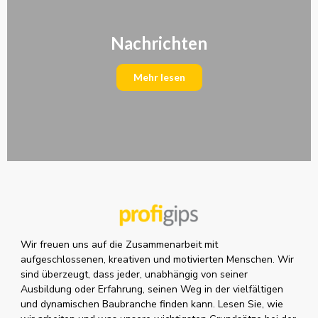
Nachrichten
Mehr lesen
Wir freuen uns auf die Zusammenarbeit mit
aufgeschlossenen, kreativen und motivierten Menschen. Wir
sind überzeugt, dass jeder, unabhängig von seiner
Ausbildung oder Erfahrung, seinen Weg in der vielfältigen
und dynamischen Baubranche finden kann. Lesen Sie, wie