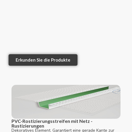
Erkunden Sie die Produkte
PVC-Rostizierungsstreifen mit Netz -
Rustizierungen
Dekoratives Element. Garantiert eine gerade Kante zur