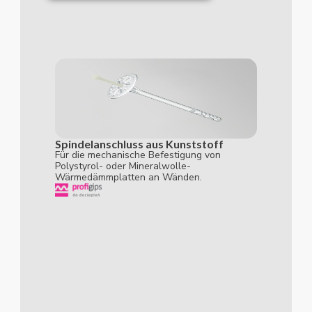
Spindelanschluss aus Kunststoff
Für die mechanische Befestigung von
Polystyrol- oder Mineralwolle-
Wärmedämmplatten an Wänden.