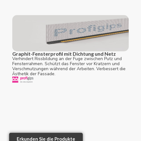
Graphit-Fensterprofil mit Dichtung und Netz
Verhindert Rissbildung an der Fuge zwischen Putz und
Fensterrahmen. Schützt das Fenster vor Kratzern und
Verschmutzungen während der Arbeiten. Verbessert die
Ästhetik der Fassade.
Erkunden Sie die Produkte