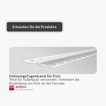
Erkunden Sie die Produkte
Dehnungsfugenband für Putz
Wird für Außenputz verwendet. Verhindert die
Rissbildung von Putz an der Fassade.