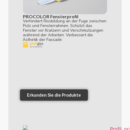
PROCOLOR Fensterprofil
Verhindert Rissbildung an der Fuge zwischen
Putz und Fensterrahmen. Schützt das
Fenster vor Kratzern und Verschmutzungen
während der Arbeiten. Verbessert die
Ästhetik der Fassade.
Erkunden Sie die Produkte