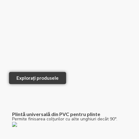
Explorați produsele
Plintă universală din PVC pentru plinte
Permite finisarea colțurilor cu alte unghiuri decât 90°.