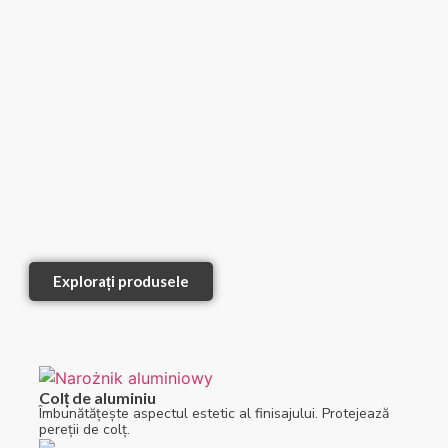
Explorați produsele
Colț de aluminiu
Îmbunătățește aspectul estetic al finisajului. Protejează
pereții de colț.