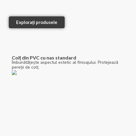
Explorați produsele
Colț din PVC cu nas standard
Îmbunătățește aspectul estetic al finisajului. Protejează
pereții de colț.