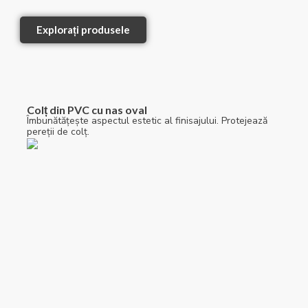
Explorați produsele
Colț din PVC cu nas oval
Îmbunătățește aspectul estetic al finisajului. Protejează
pereții de colț.