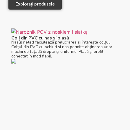
Explorați produsele
Colț din PVC cu nas și plasă
Nasul neted facilitează prelucrarea și întărește colțul.
Colțul din PVC cu ochiuri și nas permite obținerea unor
muchii de fațadă drepte și uniforme. Plasă și profil
conectat în mod fiabil.