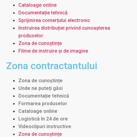
Cataloage online
Documentație tehnică
Sprijinirea comerțului electronic
Instruirea distribuției privind cunoașterea
produselor
Zona de cunoștințe
Filme de instruire și de imagine
Zona contractantului
Zona de cunoștințe
Unde ne puteți găsi
Documentație tehnică
Formarea produselor
Cataloage online
Logistică în 24 de ore
Videoclipuri instructive
Zona de cunoștințe