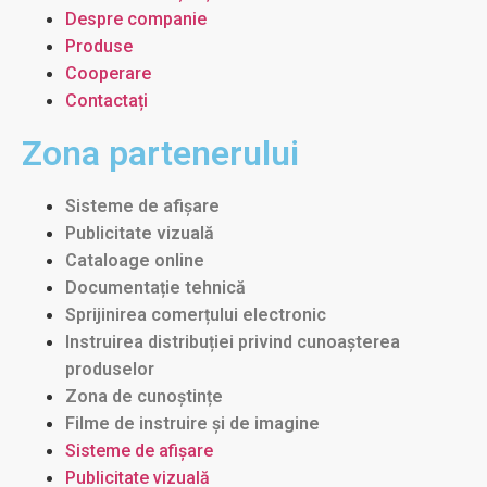
Despre companie
Produse
Cooperare
Contactați
Zona partenerului
Sisteme de afișare
Publicitate vizuală
Cataloage online
Documentație tehnică
Sprijinirea comerțului electronic
Instruirea distribuției privind cunoașterea
produselor
Zona de cunoștințe
Filme de instruire și de imagine
Sisteme de afișare
Publicitate vizuală