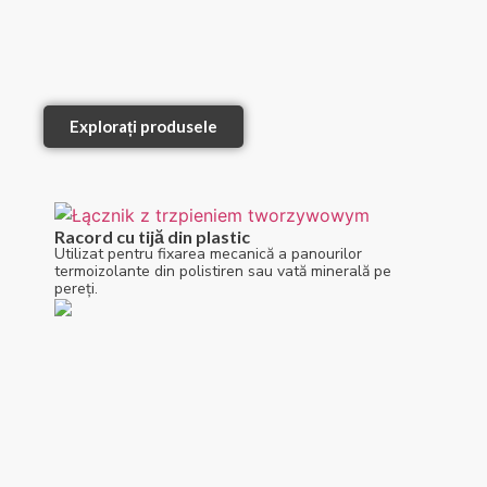
Explorați produsele
Racord cu tijă din plastic
Utilizat pentru fixarea mecanică a panourilor
termoizolante din polistiren sau vată minerală pe
pereți.