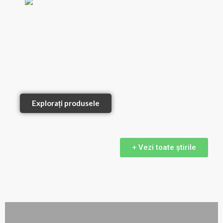
Explorați produsele
+ Vezi toate știrile