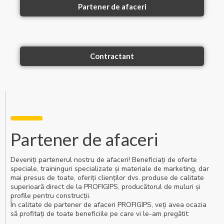
Partener de afaceri
Contractant
Partener de afaceri
Deveniți partenerul nostru de afaceri! Beneficiați de oferte
speciale, traininguri specializate și materiale de marketing, dar
mai presus de toate, oferiți clienților dvs. produse de calitate
superioară direct de la PROFIGIPS, producătorul de muluri și
profile pentru construcții.
În calitate de partener de afaceri PROFIGIPS, veți avea ocazia
să profitați de toate beneficiile pe care vi le-am pregătit: