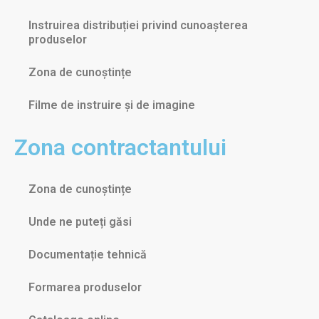
Instruirea distribuției privind cunoașterea
produselor
Zona de cunoștințe
Filme de instruire și de imagine
Zona contractantului
Zona de cunoștințe
Unde ne puteți găsi
Documentație tehnică
Formarea produselor