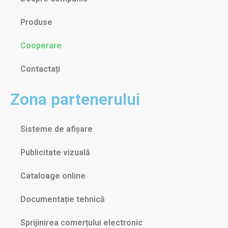
Produse
Cooperare
Contactați
Zona partenerului
Sisteme de afișare
Publicitate vizuală
Cataloage online
Documentație tehnică
Sprijinirea comerțului electronic