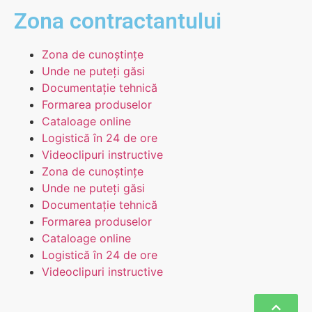
Zona contractantului
Zona de cunoștințe
Unde ne puteți găsi
Documentație tehnică
Formarea produselor
Cataloage online
Logistică în 24 de ore
Videoclipuri instructive
Zona de cunoștințe
Unde ne puteți găsi
Documentație tehnică
Formarea produselor
Cataloage online
Logistică în 24 de ore
Videoclipuri instructive