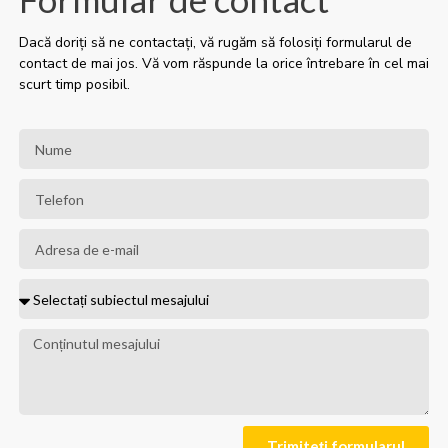
Dacă doriți să ne contactați, vă rugăm să folosiți formularul de
contact de mai jos. Vă vom răspunde la orice întrebare în cel mai
scurt timp posibil.
Trimiteți formularul