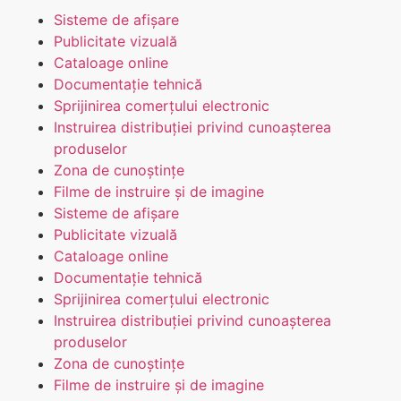
Sisteme de afișare
Publicitate vizuală
Cataloage online
Documentație tehnică
Sprijinirea comerțului electronic
Instruirea distribuției privind cunoașterea
produselor
Zona de cunoștințe
Filme de instruire și de imagine
Sisteme de afișare
Publicitate vizuală
Cataloage online
Documentație tehnică
Sprijinirea comerțului electronic
Instruirea distribuției privind cunoașterea
produselor
Zona de cunoștințe
Filme de instruire și de imagine