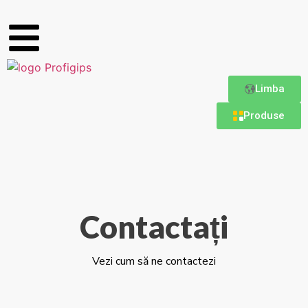
Limba
Produse
Contactați
Vezi cum să ne contactezi