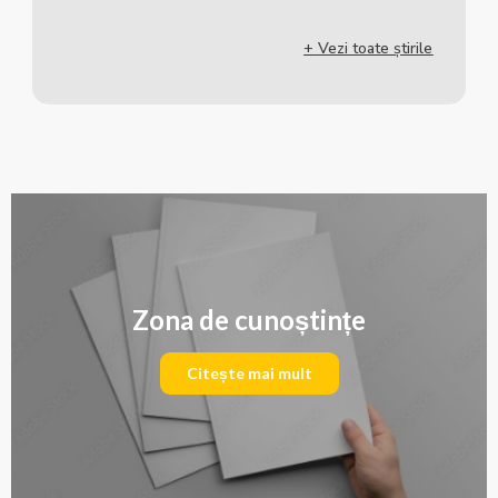
+ Vezi toate știrile
Zona de cunoștințe
Citește mai mult