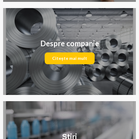
Despre companie
Citește mai mult
Știri