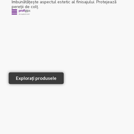
Îmbunătățește aspectul estetic al finisajului. Protejează
pereții de colț.
Explorați produsele