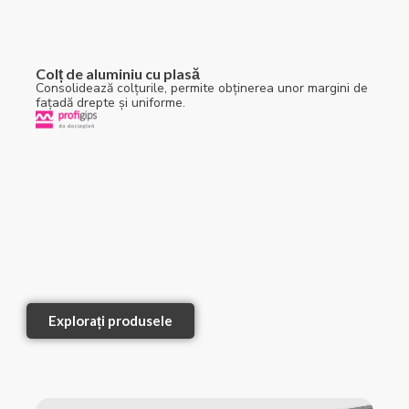
Colț de aluminiu cu plasă
Consolidează colțurile, permite obținerea unor margini de
fațadă drepte și uniforme.
Explorați produsele