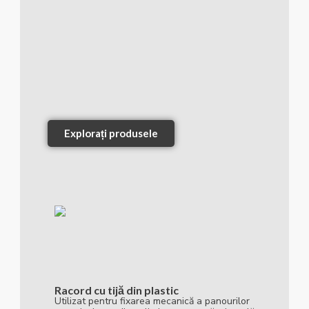
Explorați produsele
Racord cu tijă din plastic
Utilizat pentru fixarea mecanică a panourilor