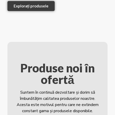
Explorați produsele
Produse noi în
ofertă
Suntem în continuă dezvoltare și dorim să
îmbunătățim calitatea produselor noastre.
Acesta este motivul pentru care ne extindem
constant gama și produsele disponibile.