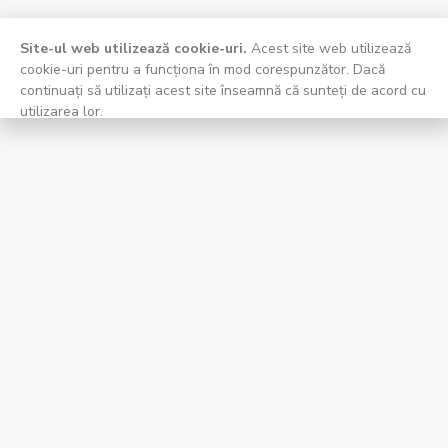
Site-ul web utilizează cookie-uri.
Acest site web utilizează
cookie-uri pentru a funcționa în mod corespunzător. Dacă
continuați să utilizați acest site înseamnă că sunteți de acord cu
utilizarea lor.
Înțeleg, aproape.