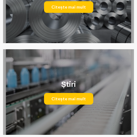
Citește mai mult
Știri
Citește mai mult