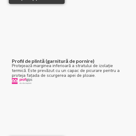
Profil de plintă (garnitură de pornire)
Protejează marginea inferioară a stratului de izolație
termică. Este prevăzut cu un capac de picurare pentru a
proteja fațada de scurgerea apei de ploaie.