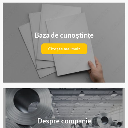
Baza de cunoștințe
Citește mai mult
Despre companie