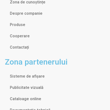
Zona de cunoștințe
Despre companie
Produse
Cooperare
Contactați
Zona partenerului
Sisteme de afișare
Publicitate vizuală
Cataloage online