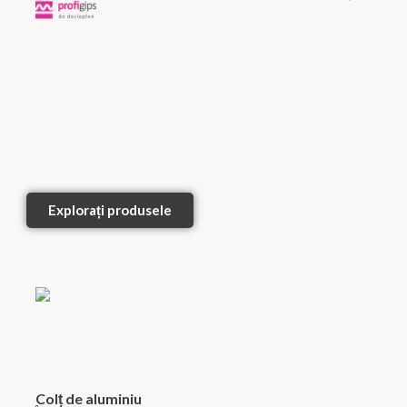
Explorați produsele
Colț de aluminiu