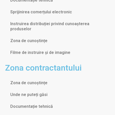
Documentație tehnică
Sprijinirea comerțului electronic
Instruirea distribuției privind cunoașterea
produselor
Zona de cunoștințe
Filme de instruire și de imagine
Zona contractantului
Zona de cunoștințe
Unde ne puteți găsi
Documentație tehnică