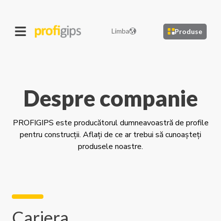
Limba
Produse
Despre companie
PROFIGIPS este producătorul dumneavoastră de profile
pentru construcții. Aflați de ce ar trebui să cunoașteți
produsele noastre.
Cariera