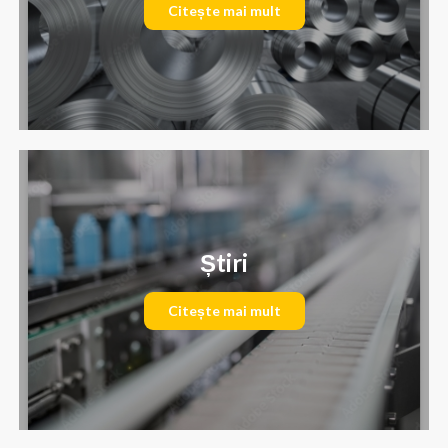
Citește mai mult
Știri
Citește mai mult