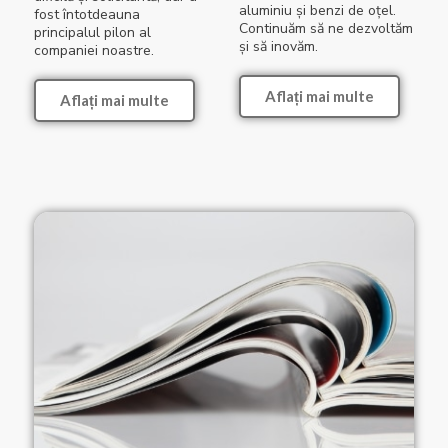
aluminiu și benzi de oțel.
fost întotdeauna
Continuăm să ne dezvoltăm
principalul pilon al
și să inovăm.
companiei noastre.
Aflați mai multe
Aflați mai multe