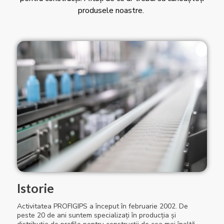
produsele noastre.
Istorie
Activitatea PROFIGIPS a început în februarie 2002. De
peste 20 de ani suntem specializați în producția și