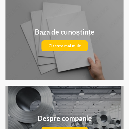
Baza de cunoștințe
Citește mai mult
Despre companie