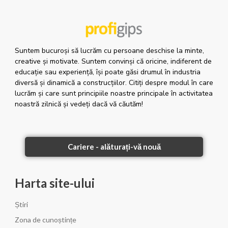
Suntem bucuroși să lucrăm cu persoane deschise la minte,
creative și motivate. Suntem convinși că oricine, indiferent de
educație sau experiență, își poate găsi drumul în industria
diversă și dinamică a construcțiilor. Citiți despre modul în care
lucrăm și care sunt principiile noastre principale în activitatea
noastră zilnică și vedeți dacă vă căutăm!
Cariere - alăturați-vă nouă
Harta site-ului
Știri
Zona de cunoștințe