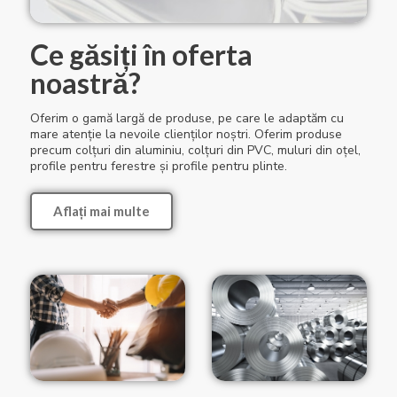
Ce găsiți în oferta
noastră?
Oferim o gamă largă de produse, pe care le adaptăm cu
mare atenție la nevoile clienților noștri. Oferim produse
precum colțuri din aluminiu, colțuri din PVC, muluri din oțel,
profile pentru ferestre și profile pentru plinte.
Aflați mai multe