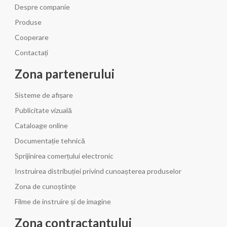
Despre companie
Produse
Cooperare
Contactați
Zona partenerului
Sisteme de afișare
Publicitate vizuală
Cataloage online
Documentație tehnică
Sprijinirea comerțului electronic
Instruirea distribuției privind cunoașterea produselor
Zona de cunoștințe
Filme de instruire și de imagine
Zona contractantului