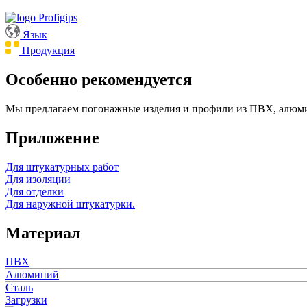
Язык
Продукция
Особенно рекомендуется
Мы предлагаем погонажные изделия и профили из ПВХ, алюми
Приложение
Для штукатурных работ
Для изоляции
Для отделки
Для наружной штукатурки.
Материал
ПВХ
Алюминий
Сталь
Загрузки