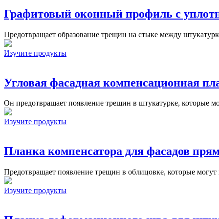
Графитовый оконный профиль с уплотн
Предотвращает образование трещин на стыке между штукатуркой
Изучите продукты
Угловая фасадная компенсационная пл
Он предотвращает появление трещин в штукатурке, которые мог
Изучите продукты
Планка компенсатора для фасадов пря
Предотвращает появление трещин в облицовке, которые могут в
Изучите продукты