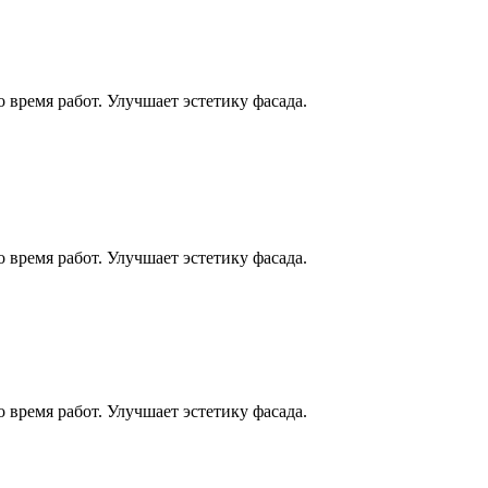
время работ. Улучшает эстетику фасада.
время работ. Улучшает эстетику фасада.
время работ. Улучшает эстетику фасада.