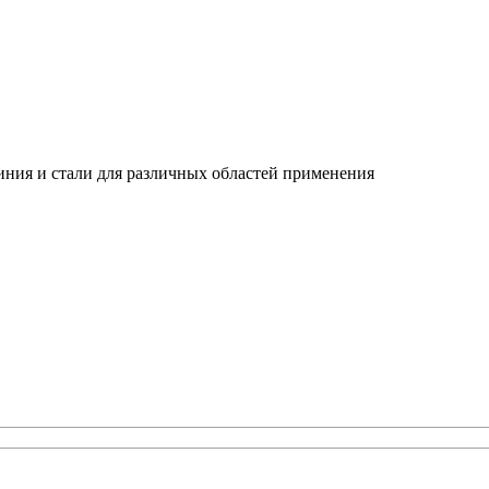
ния и стали для различных областей применения