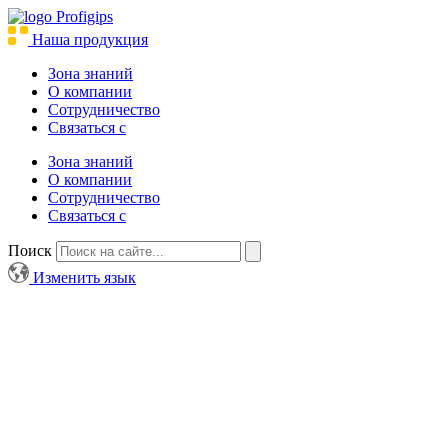
Наша продукция
Зона знаний
О компании
Сотрудничество
Связаться с
Зона знаний
О компании
Сотрудничество
Связаться с
Поиск
Изменить язык