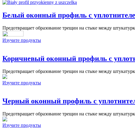
Белый оконный профиль с уплотнител
Предотвращает образование трещин на стыке между штукатуркой
Изучите продукты
Коричневый оконный профиль с уплотн
Предотвращает образование трещин на стыке между штукатуркой
Изучите продукты
Черный оконный профиль с уплотнител
Предотвращает образование трещин на стыке между штукатуркой
Изучите продукты