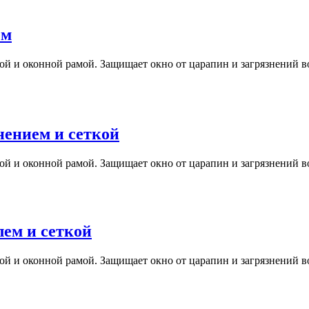
ем
 и оконной рамой. Защищает окно от царапин и загрязнений во 
ением и сеткой
 и оконной рамой. Защищает окно от царапин и загрязнений во 
ем и сеткой
 и оконной рамой. Защищает окно от царапин и загрязнений во 