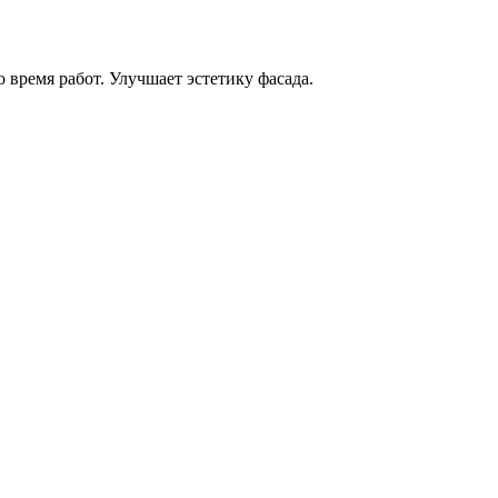
время работ. Улучшает эстетику фасада.