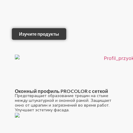
Изучите продукты
Оконный профиль PROCOLOR с сеткой
Предотвращает образование трещин на стыке
между штукатуркой и оконной рамой. Защищает
окно от царапин и загрязнений во время работ.
Улучшает эстетику фасада.