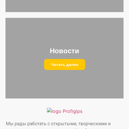
Новости
Читать далее
Мы рады работать с открытыми, творческими и