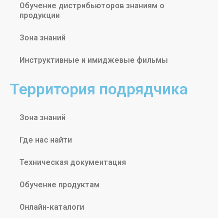
Обучение дистрибьюторов знаниям о
продукции
Зона знаний
Инструктивные и имиджевые фильмы
Территория подрядчика
Зона знаний
Где нас найти
Техническая документация
Обучение продуктам
Онлайн-каталоги