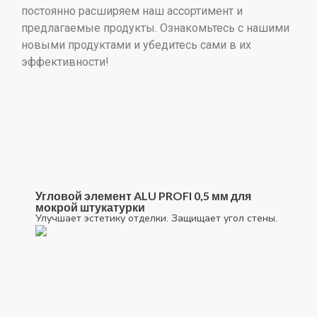
постоянно расширяем наш ассортимент и
предлагаемые продукты. Ознакомьтесь с нашими
новыми продуктами и убедитесь сами в их
эффективности!
Угловой элемент ALU PROFI 0,5 мм для
мокрой штукатурки
Улучшает эстетику отделки. Защищает угол стены.