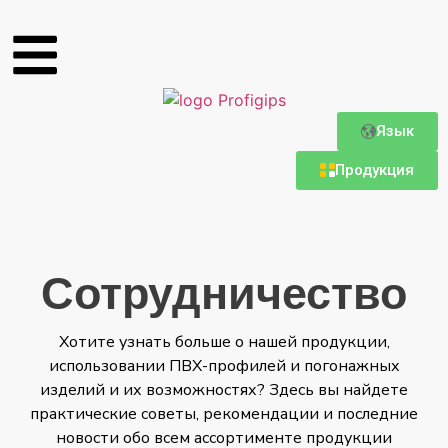
Язык
Продукция
Сотрудничество
Хотите узнать больше о нашей продукции,
использовании ПВХ-профилей и погонажных
изделий и их возможностях? Здесь вы найдете
практические советы, рекомендации и последние
новости обо всем ассортименте продукции