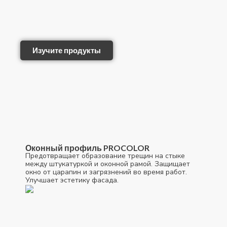
Изучите продукты
Оконный профиль PROCOLOR
Предотвращает образование трещин на стыке
между штукатуркой и оконной рамой. Защищает
окно от царапин и загрязнений во время работ.
Улучшает эстетику фасада.