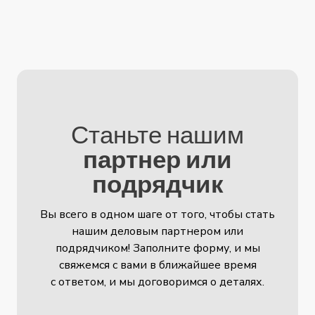
Станьте нашим
партнер или
подрядчик
Вы всего в одном шаге от того, чтобы стать
нашим деловым партнером или
подрядчиком! Заполните форму, и мы
свяжемся с вами в ближайшее время
с ответом, и мы договоримся о деталях.