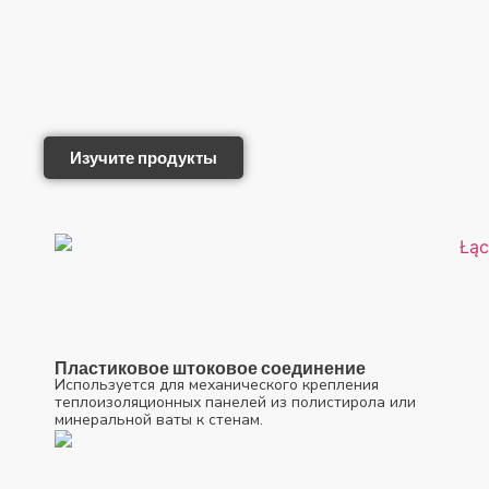
Изучите продукты
Пластиковое штоковое соединение
Используется для механического крепления
теплоизоляционных панелей из полистирола или
минеральной ваты к стенам.