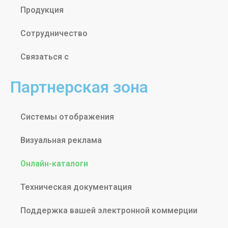
Продукция
Сотрудничество
Связаться с
Партнерская зона
Системы отображения
Визуальная реклама
Онлайн-каталоги
Техническая документация
Поддержка вашей электронной коммерции