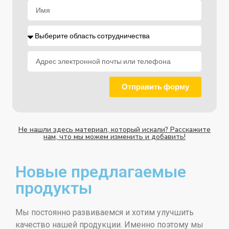
Отправить форму
Не нашли здесь материал, который искали? Расскажите
нам, что мы можем изменить и добавить!
Новые предлагаемые
продукты
Мы постоянно развиваемся и хотим улучшить
качество нашей продукции. Именно поэтому мы