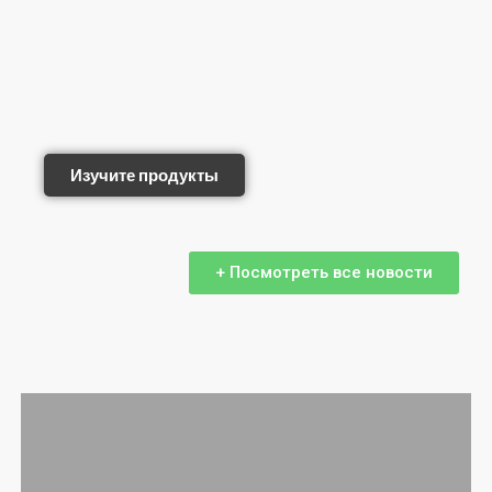
Изучите продукты
+ Посмотреть все новости