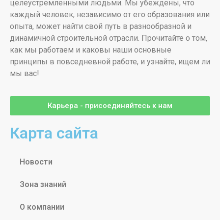
целеустремленными людьми. Мы убеждены, что
каждый человек, независимо от его образования или
опыта, может найти свой путь в разнообразной и
динамичной строительной отрасли. Прочитайте о том,
как мы работаем и каковы наши основные
принципы в повседневной работе, и узнайте, ищем ли
мы вас!
Карьера - присоединяйтесь к нам
Карта сайта
Новости
Зона знаний
О компании