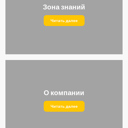
Зона знаний
Читать далее
О компании
Читать далее