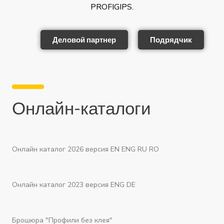
PROFIGIPS.
Деловой партнер
Подрядчик
Онлайн-каталоги
Онлайн каталог 2026 версия EN ENG RU RO
Онлайн каталог 2023 версия ENG DE
Брошюра "Профили без клея"