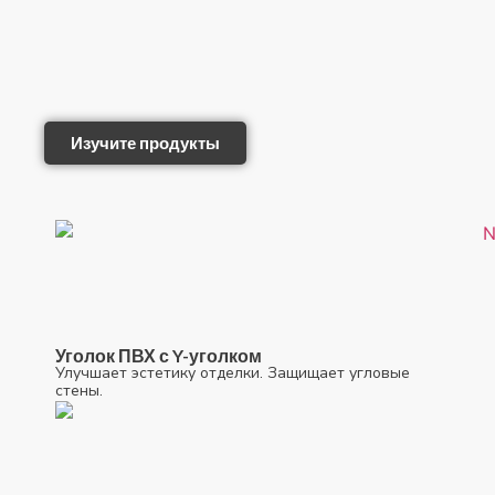
Изучите продукты
Уголок ПВХ с Y-уголком
Улучшает эстетику отделки. Защищает угловые
стены.