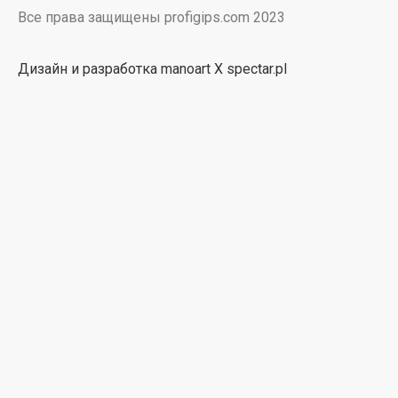
Все права защищены profigips.com 2023
Дизайн и разработка manoart X spectar.pl