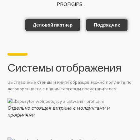
PROFIGIPS.
Деловой партнер
Подрядчик
Системы отображения
Выставочные стенды и книги образцов можно получить по
договоренности с вашим торговым представителем.
Отдельно стоящая витрина с молдингами и
профилями