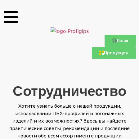
Язык
Продукция
Сотрудничество
Хотите узнать больше о нашей продукции,
использовании ПВХ-профилей и погонажных
изделий и их возможностях? Здесь вы найдете
практические советы, рекомендации и последние
новости обо всем ассортименте продукции