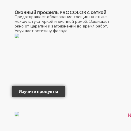
Оконный профиль PROCOLOR с сеткой
Предотвращает образование трещин на стыке
между штукатуркой и оконной рамой. Защищает
окно от царапин и загрязнений во время работ.
Улучшает эстетику фасада.
Изучите продукты