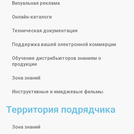
Визуальная реклама
Онлайн-каталоги
Техническая документация
Поддержка вашей электронной коммерции
Обучение дистрибьюторов знаниям о
продукции
Зона знаний
Инструктивные и имиджевые фильмы
Территория подрядчика
Зона знаний