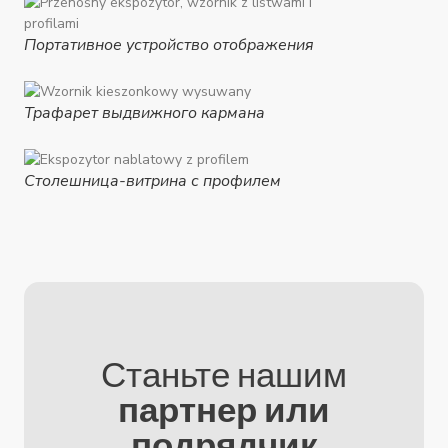
Портативное устройство отображения
Трафарет выдвижного кармана
Столешница-витрина с профилем
Станьте нашим
партнер или
подрядчик