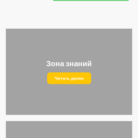
Зона знаний
Читать далее