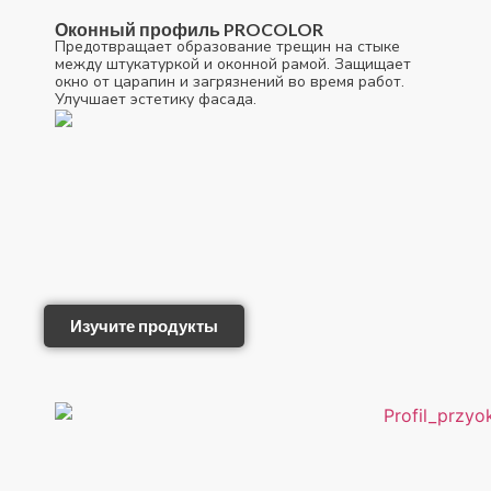
Оконный профиль PROCOLOR
Предотвращает образование трещин на стыке
между штукатуркой и оконной рамой. Защищает
окно от царапин и загрязнений во время работ.
Улучшает эстетику фасада.
Изучите продукты