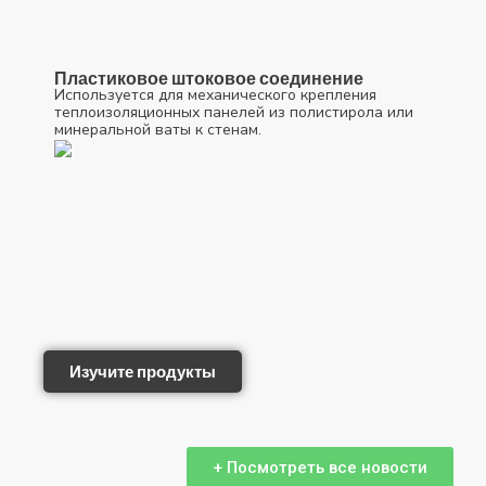
Пластиковое штоковое соединение
Используется для механического крепления
теплоизоляционных панелей из полистирола или
минеральной ваты к стенам.
Изучите продукты
+ Посмотреть все новости