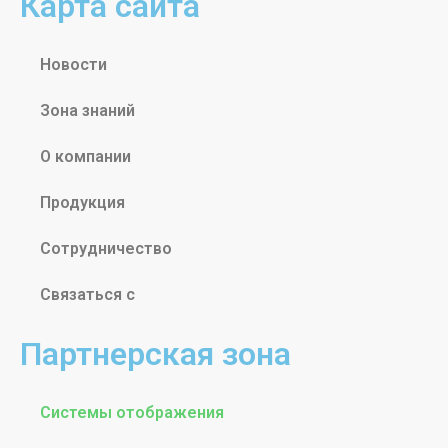
Карта сайта
Новости
Зона знаний
О компании
Продукция
Сотрудничество
Связаться с
Партнерская зона
Системы отображения