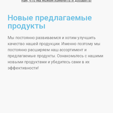
нам, что мы можем изменить и добавить!
Новые предлагаемые
продукты
Мы постоянно развиваемся и хотим улучшить
качество нашей продукции. Именно поэтому мы
постоянно расширяем наш ассортимент и
предлагаемые продукты. Ознакомьтесь с нашими
новыми продуктами и убедитесь сами в их
эффективности!