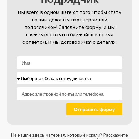
Вы всего в одном шаге от того, чтобы стать
нашим деловым партнером или
подрядчиком! Заполните форму, и мы
свяжемся с вами в ближайшее время
с ответом, и мы договоримся о деталях.
Отправить форму
Не нашли здесь материал, который искали? Расскажите