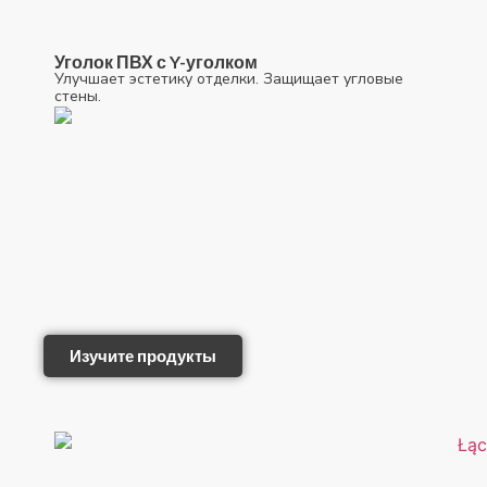
Уголок ПВХ с Y-уголком
Улучшает эстетику отделки. Защищает угловые
стены.
Изучите продукты