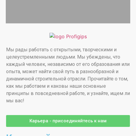
Мы рады работать с открытыми, творческими и
целеустремленными людьми. Мы убеждены, что
каждый человек, независимо от его образования или
опыта, может найти свой путь в разнообразной и
динамичной строительной отрасли. Прочитайте о том,
как мы работаем и каковы наши основные
принципы в повседневной работе, и узнайте, ищем ли
мы вас!
Карьера - присоединяйтесь к нам