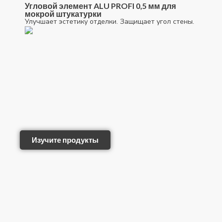
Угловой элемент ALU PROFI 0,5 мм для
мокрой штукатурки
Улучшает эстетику отделки. Защищает угол стены.
Изучите продукты