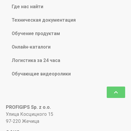
Где нас найти
Техническая документация
Обучение продуктам
Онлайн-каталоги
Логистика за 24 часа
Обучающие видеоролики
PROFIGIPS Sp. z o.o.
Улица Косцицкого 15
97-220 Жечица