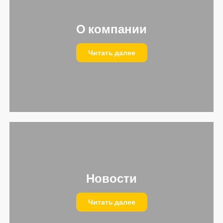
О компании
Читать далее
Новости
Читать далее