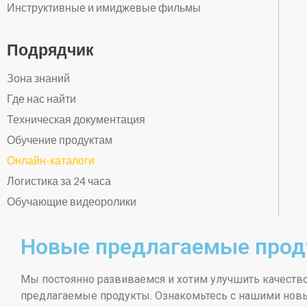
Инструктивные и имиджевые фильмы
Подрядчик
Зона знаний
Где нас найти
Техническая документация
Обучение продуктам
Онлайн-каталоги
Логистика за 24 часа
Обучающие видеоролики
Новые предлагаемые про
Мы постоянно развиваемся и хотим улучшить качеств
предлагаемые продукты. Ознакомьтесь с нашими новы