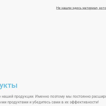
Не нашли здесь материал, кот
дукты
о нашей продукции. Именно поэтому мы постоянно расшир
ми продуктами и убедитесь сами в их эффективности!