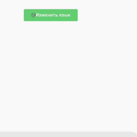
Изменить язык