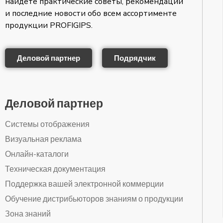
найдете практические советы, рекомендации
и последние новости обо всем ассортименте
продукции PROFIGIPS.
Деловой партнер
Подрядчик
Деловой партнер
Системы отображения
Визуальная реклама
Онлайн-каталоги
Техническая документация
Поддержка вашей электронной коммерции
Обучение дистрибьюторов знаниям о продукции
Зона знаний