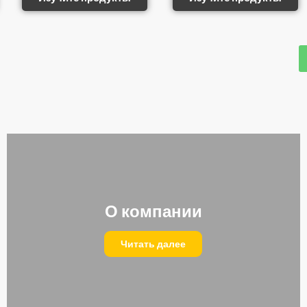
О компании
Читать далее