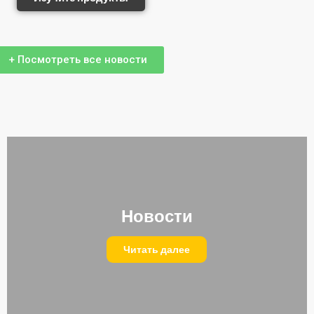
+ Посмотреть все новости
Новости
Читать далее