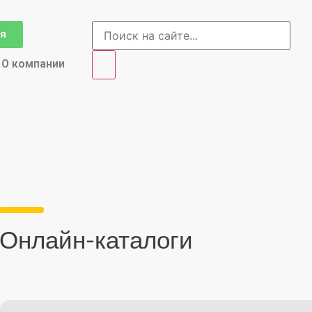
ия
О компании
Онлайн-каталоги