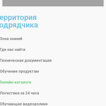
ерритория
одрядчика
Зона знаний
Где нас найти
Техническая документация
Обучение продуктам
Онлайн-каталоги
Логистика за 24 часа
Обучающие видеоролики