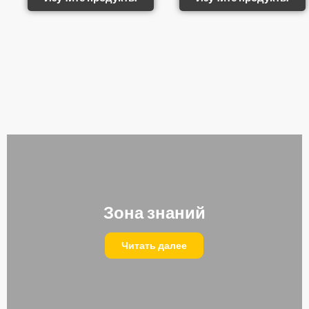
Зона знаний
Читать далее