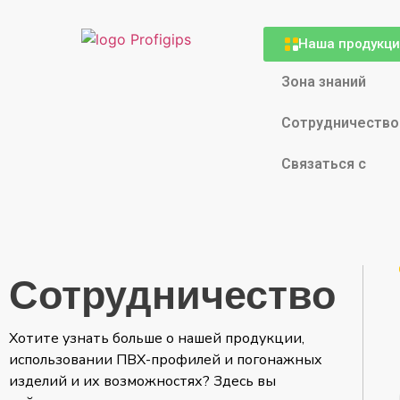
Наша продукц
Зона знаний
Сотрудничество
Связаться с
Сотрудничество
Хотите узнать больше о нашей продукции,
использовании ПВХ-профилей и погонажных
изделий и их возможностях? Здесь вы