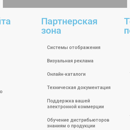
йта
Партнерская
Т
зона
п
Системы отображения
Визуальная реклама
Онлайн-каталоги
Техническая документация
о
Поддержка вашей
электронной коммерции
Обучение дистрибьюторов
знаниям о продукции