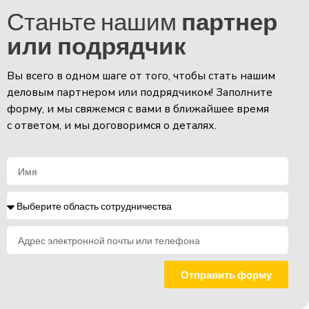
Станьте нашим
партнер
или подрядчик
Вы всего в одном шаге от того, чтобы стать нашим
деловым партнером или подрядчиком! Заполните
форму, и мы свяжемся с вами в ближайшее время
с ответом, и мы договоримся о деталях.
Отправить форму