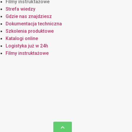
Filmy instruktażowe
Strefa wiedzy
Gdzie nas znajdziesz
Dokumentacja techniczna
Szkolenia produktowe
Katalogi online
Logistyka już w 24h
Filmy instruktażowe