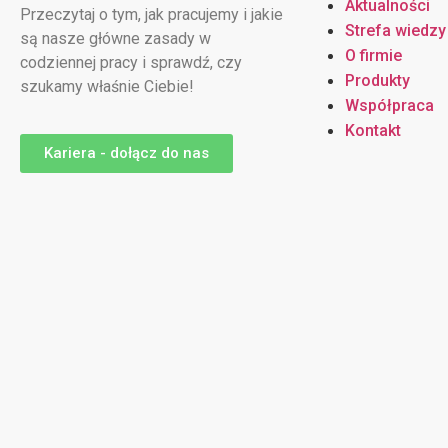
Aktualności
Przeczytaj o tym, jak pracujemy i jakie
Strefa wiedzy
są nasze główne zasady w
O firmie
codziennej pracy i sprawdź, czy
Produkty
szukamy właśnie Ciebie!
Współpraca
Kontakt
Kariera - dołącz do nas