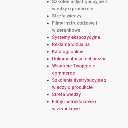
Szkolenia dystrybucyjne z
wiedzy o produkcie
Strefa wiedzy
Filmy instruktażowe i
wizerunkowe
Systemy ekspozycyjne
Reklama wizualna
Katalogi online
Dokumentacja techniczna
Wsparcie Twojego e-
commerce
Szkolenia dystrybucyjne z
wiedzy o produkcie
Strefa wiedzy
Filmy instruktażowe i
wizerunkowe