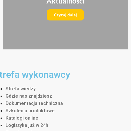
Aktualności
Czytaj dalej
trefa wykonawcy
Strefa wiedzy
Gdzie nas znajdziesz
Dokumentacja techniczna
Szkolenia produktowe
Katalogi online
Logistyka już w 24h