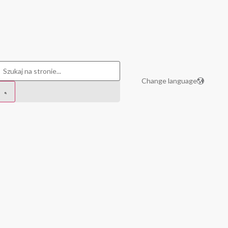
Change language