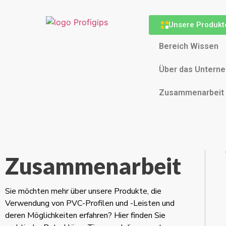
Unsere Produkt
Bereich Wissen
Über das Untern
Zusammenarbeit
Zusammenarbeit
Sie möchten mehr über unsere Produkte, die
Verwendung von PVC-Profilen und -Leisten und
deren Möglichkeiten erfahren? Hier finden Sie