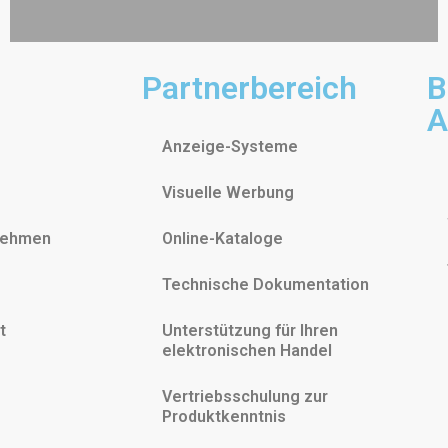
Partnerbereich
B
A
Anzeige-Systeme
Visuelle Werbung
nehmen
Online-Kataloge
Technische Dokumentation
t
Unterstützung für Ihren
elektronischen Handel
Vertriebsschulung zur
Produktkenntnis