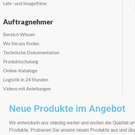
Lehr- und Imagefilme
Auftragnehmer
Bereich Wissen
Wo Sie uns finden
Technische Dokumentation
Produktschulung
Online-Kataloge
Logistik in 24 Stunden
Videos mit Anleitungen
Neue Produkte im Angebot
Wir entwickeln uns ständig weiter und wollen die Qualität 
Produkte. Probieren Sie unsere neuen Produkte aus und übe