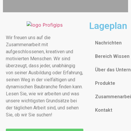
Lageplan
Wir freuen uns auf die
Nachrichten
Zusammenarbeit mit
aufgeschlossenen, kreativen und
Bereich Wissen
motivierten Menschen. Wir sind
überzeugt, dass jeder, unabhängig
Über das Unter
von seiner Ausbildung oder Erfahrung,
seinen Weg in der vielfältigen und
Produkte
dynamischen Baubranche finden kann.
Lesen Sie, wie wir arbeiten und was
Zusammenarbei
unsere wichtigsten Grundsätze bei
der täglichen Arbeit sind, und sehen
Kontakt
Sie, ob wir Sie suchen!