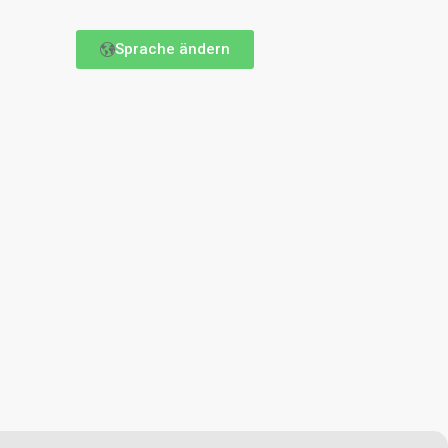
Sprache ändern