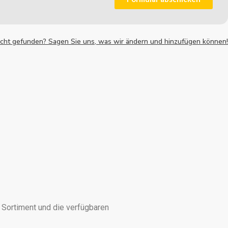
nicht gefunden? Sagen Sie uns, was wir ändern und hinzufügen können!
r Sortiment und die verfügbaren