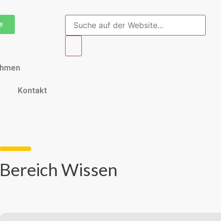
e
ehmen
Kontakt
Bereich Wissen