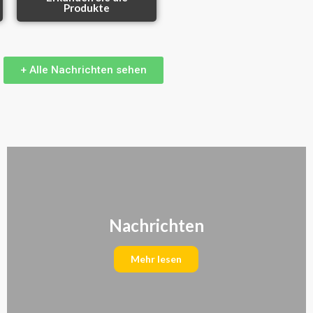
Produkte
+ Alle Nachrichten sehen
Nachrichten
Mehr lesen