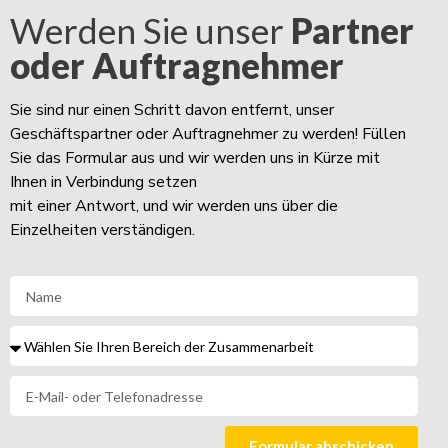
Werden Sie unser
Partner
oder Auftragnehmer
Sie sind nur einen Schritt davon entfernt, unser
Geschäftspartner oder Auftragnehmer zu werden! Füllen
Sie das Formular aus und wir werden uns in Kürze mit
Ihnen in Verbindung setzen
mit einer Antwort, und wir werden uns über die
Einzelheiten verständigen.
Formular abschicken