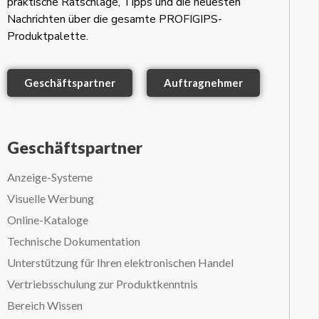
praktische Ratschläge, Tipps und die neuesten
Nachrichten über die gesamte PROFIGIPS-
Produktpalette.
Geschäftspartner
Auftragnehmer
Geschäftspartner
Anzeige-Systeme
Visuelle Werbung
Online-Kataloge
Technische Dokumentation
Unterstützung für Ihren elektronischen Handel
Vertriebsschulung zur Produktkenntnis
Bereich Wissen