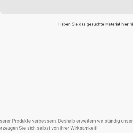
Haben Sie das gesuchte Material hier 
unserer Produkte verbessern. Deshalb erweitern wir ständig unse
rzeugen Sie sich selbst von ihrer Wirksamkeit!