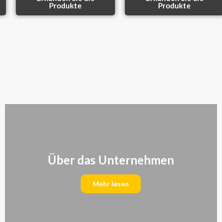
Produkte
Produkte
Über das Unternehmen
Mehr lesen