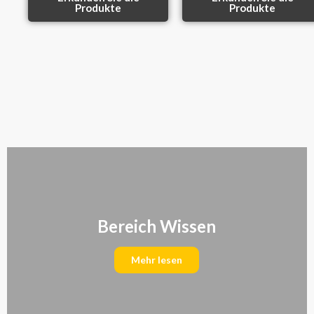
Produkte
Produkte
Bereich Wissen
Mehr lesen