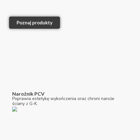
Poznaj produkty
Narożnik PCV
Poprawia estetykę wykończenia oraz chroni naroże
ściany z G-K.