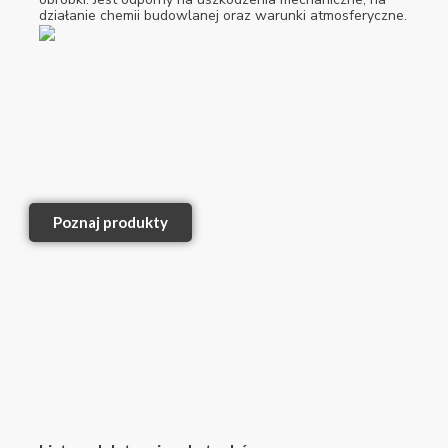
działanie chemii budowlanej oraz warunki atmosferyczne.
Poznaj produkty