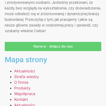
i zmotywowanymi osobami. Jesteśmy przekonani, że
każdy, bez względu na wykształcenie, czy doświadczenie,
może odnaleźć się w zróżnicowanej i dynamicznej branży
budowlanej. Przeczytaj o tym, jak pracujemy i jakie są
nasze główne zasady w codziennej pracy i sprawdź, czy
szukamy właśnie Ciebie!
Kariera - dołącz do nas
Mapa strony
Aktualności
Strefa wiedzy
O firmie
Produkty
Współpraca
Kontakt
Aktualności