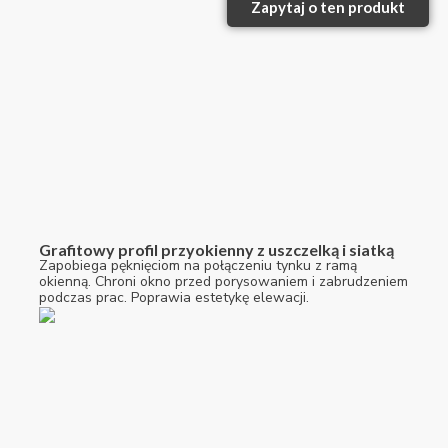
Zapytaj o ten produkt
Grafitowy profil przyokienny z uszczelką i siatką
Zapobiega pęknięciom na połączeniu tynku z ramą
okienną. Chroni okno przed porysowaniem i zabrudzeniem
podczas prac. Poprawia estetykę elewacji.