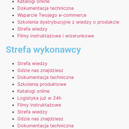
Katalogi online
Dokumentacja techniczna
Wsparcie Twojego e-commerce
Szkolenia dystrybucyjne z wiedzy o produkcie
Strefa wiedzy
Filmy instruktażowe i wizerunkowe
Strefa wykonawcy
Strefa wiedzy
Gdzie nas znajdziesz
Dokumentacja techniczna
Szkolenia produktowe
Katalogi online
Logistyka już w 24h
Filmy instruktażowe
Strefa wiedzy
Gdzie nas znajdziesz
Dokumentacja techniczna