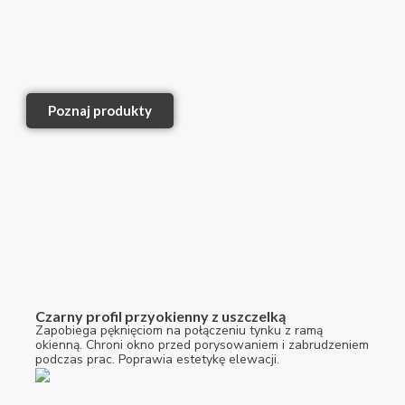
Poznaj produkty
Czarny profil przyokienny z uszczelką
Zapobiega pęknięciom na połączeniu tynku z ramą
okienną. Chroni okno przed porysowaniem i zabrudzeniem
podczas prac. Poprawia estetykę elewacji.