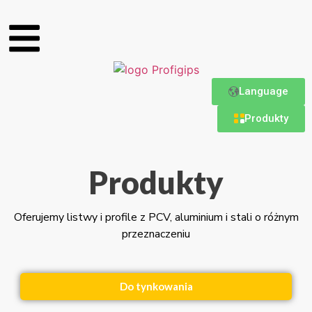
Language
Produkty
Produkty
Oferujemy listwy i profile z PCV, aluminium i stali o różnym
przeznaczeniu
Do tynkowania