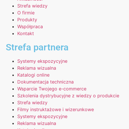
Strefa wiedzy
O firmie
Produkty
Współpraca
Kontakt
Strefa partnera
Systemy ekspozycyjne
Reklama wizualna
Katalogi online
Dokumentacja techniczna
Wsparcie Twojego e-commerce
Szkolenia dystrybucyjne z wiedzy o produkcie
Strefa wiedzy
Filmy instruktażowe i wizerunkowe
Systemy ekspozycyjne
Reklama wizualna