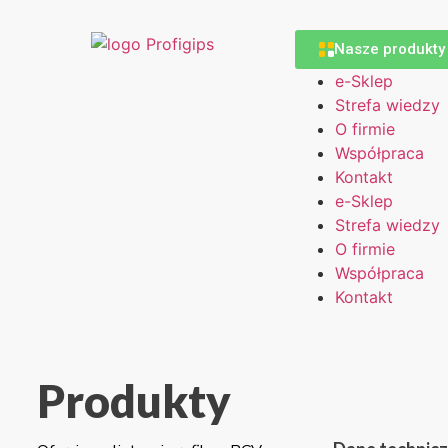
Nasze produkty
e-Sklep
Strefa wiedzy
O firmie
Współpraca
Kontakt
e-Sklep
Strefa wiedzy
O firmie
Współpraca
Kontakt
Produkty