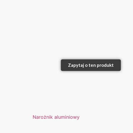
Zapytaj o ten produkt