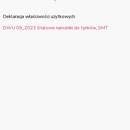
Deklaracja właściwości użytkowych:
DWU 09_2023 Stalowe narożniki do tynków_SMT