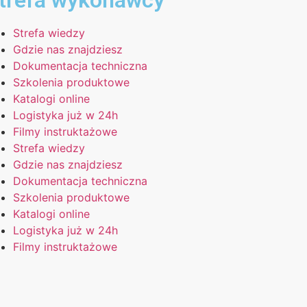
trefa wykonawcy
Strefa wiedzy
Gdzie nas znajdziesz
Dokumentacja techniczna
Szkolenia produktowe
Katalogi online
Logistyka już w 24h
Filmy instruktażowe
Strefa wiedzy
Gdzie nas znajdziesz
Dokumentacja techniczna
Szkolenia produktowe
Katalogi online
Logistyka już w 24h
Filmy instruktażowe