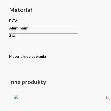
Materiał
PCV
Aluminium
Stal
Materiały do pobrania
Inne produkty