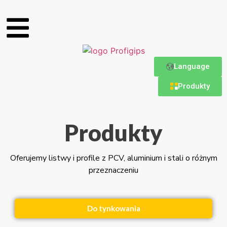
Language
Produkty
Produkty
Oferujemy listwy i profile z PCV, aluminium i stali o różnym
przeznaczeniu
Do tynkowania