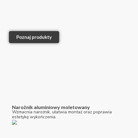
Poznaj produkty
Narożnik aluminiowy moletowany
Wzmacnia narożnik, ułatwia montaż oraz poprawia
estetykę wykończenia.