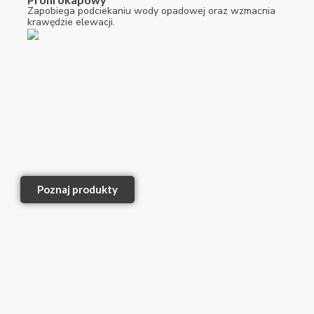
Zapobiega podciekaniu wody opadowej oraz wzmacnia
krawędzie elewacji.
Poznaj produkty