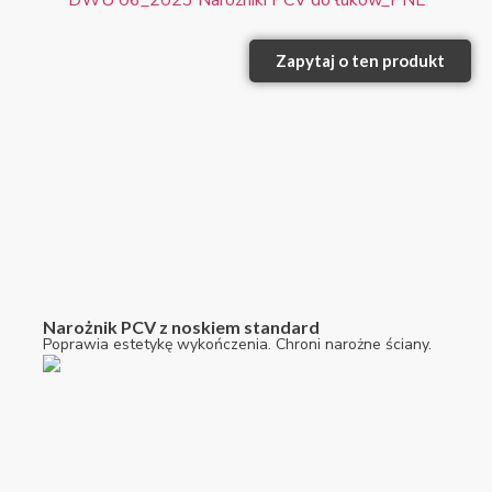
Zapytaj o ten produkt
Narożnik PCV z noskiem standard
Poprawia estetykę wykończenia. Chroni narożne ściany.