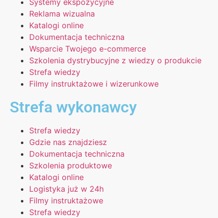
Systemy ekspozycyjne
Reklama wizualna
Katalogi online
Dokumentacja techniczna
Wsparcie Twojego e-commerce
Szkolenia dystrybucyjne z wiedzy o produkcie
Strefa wiedzy
Filmy instruktażowe i wizerunkowe
Strefa wykonawcy
Strefa wiedzy
Gdzie nas znajdziesz
Dokumentacja techniczna
Szkolenia produktowe
Katalogi online
Logistyka już w 24h
Filmy instruktażowe
Strefa wiedzy