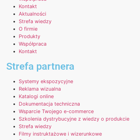
Kontakt
Aktualności
Strefa wiedzy
O firmie
Produkty
Współpraca
Kontakt
Strefa partnera
Systemy ekspozycyjne
Reklama wizualna
Katalogi online
Dokumentacja techniczna
Wsparcie Twojego e-commerce
Szkolenia dystrybucyjne z wiedzy o produkcie
Strefa wiedzy
Filmy instruktażowe i wizerunkowe