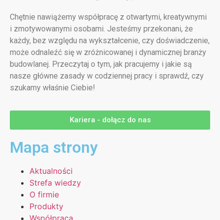
Chętnie nawiążemy współpracę z otwartymi, kreatywnymi
i zmotywowanymi osobami. Jesteśmy przekonani, że
każdy, bez względu na wykształcenie, czy doświadczenie,
może odnaleźć się w zróżnicowanej i dynamicznej branży
budowlanej. Przeczytaj o tym, jak pracujemy i jakie są
nasze główne zasady w codziennej pracy i sprawdź, czy
szukamy właśnie Ciebie!
Kariera - dołącz do nas
Mapa strony
Aktualności
Strefa wiedzy
O firmie
Produkty
Współpraca