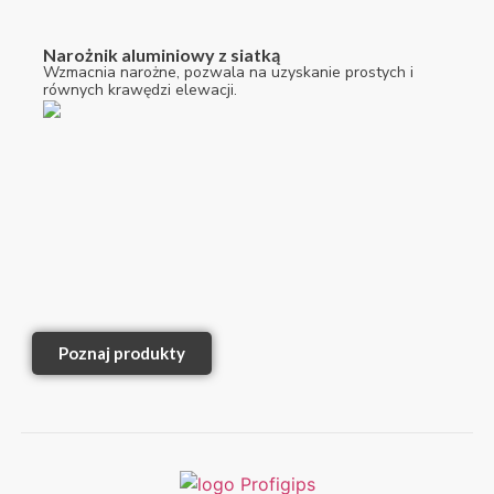
Narożnik aluminiowy z siatką
Wzmacnia narożne, pozwala na uzyskanie prostych i
równych krawędzi elewacji.
Poznaj produkty