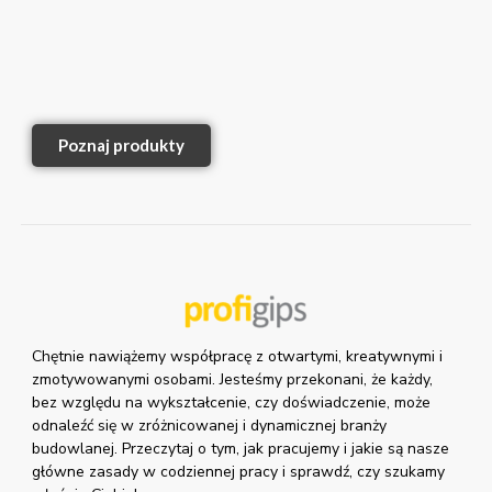
Poznaj produkty
Chętnie nawiążemy współpracę z otwartymi, kreatywnymi i
zmotywowanymi osobami. Jesteśmy przekonani, że każdy,
bez względu na wykształcenie, czy doświadczenie, może
odnaleźć się w zróżnicowanej i dynamicznej branży
budowlanej. Przeczytaj o tym, jak pracujemy i jakie są nasze
główne zasady w codziennej pracy i sprawdź, czy szukamy