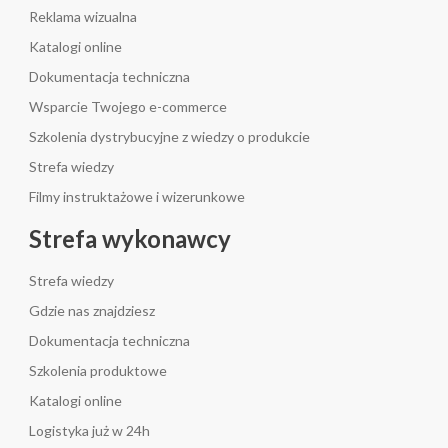
Reklama wizualna
Katalogi online
Dokumentacja techniczna
Wsparcie Twojego e-commerce
Szkolenia dystrybucyjne z wiedzy o produkcie
Strefa wiedzy
Filmy instruktażowe i wizerunkowe
Strefa wykonawcy
Strefa wiedzy
Gdzie nas znajdziesz
Dokumentacja techniczna
Szkolenia produktowe
Katalogi online
Logistyka już w 24h