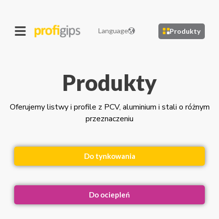
Language
Produkty
Produkty
Oferujemy listwy i profile z PCV, aluminium i stali o różnym
przeznaczeniu
Do tynkowania
Do ociepleń