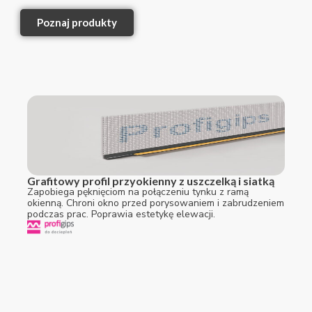
Poznaj produkty
Grafitowy profil przyokienny z uszczelką i siatką
Zapobiega pęknięciom na połączeniu tynku z ramą
okienną. Chroni okno przed porysowaniem i zabrudzeniem
podczas prac. Poprawia estetykę elewacji.