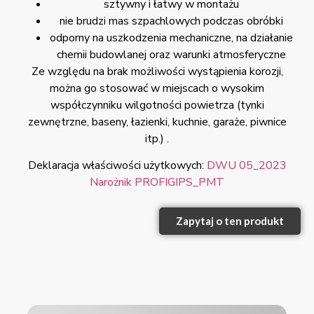
sztywny i łatwy w montażu
nie brudzi mas szpachlowych podczas obróbki
odporny na uszkodzenia mechaniczne, na działanie
chemii budowlanej oraz warunki atmosferyczne
Ze względu na brak możliwości wystąpienia korozji,
można go stosować w miejscach o wysokim
współczynniku wilgotności powietrza (tynki
zewnętrzne, baseny, łazienki, kuchnie, garaże, piwnice
itp.) .
Deklaracja właściwości użytkowych:
DWU 05_2023
Narożnik PROFIGIPS_PMT
Zapytaj o ten produkt