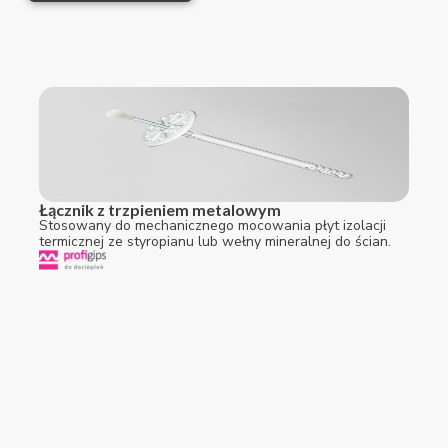
Łącznik z trzpieniem metalowym
Stosowany do mechanicznego mocowania płyt izolacji
termicznej ze styropianu lub wełny mineralnej do ścian.