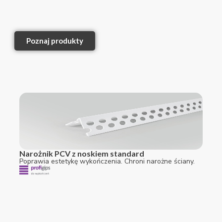
Poznaj produkty
Narożnik PCV z noskiem standard
Poprawia estetykę wykończenia. Chroni narożne ściany.