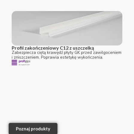
Profil zakończeniowy C12 z uszczelką
Zabezpiecza ciętą krawędź płyty GK przed zawilgoceniem
i zniszczeniem. Poprawia estetykę wykończenia.
Poznaj produkty