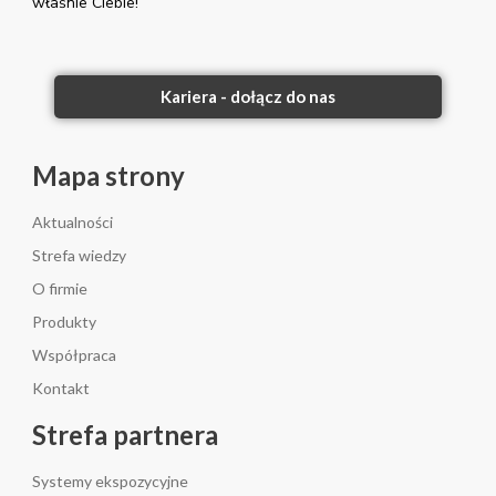
właśnie Ciebie!
Kariera - dołącz do nas
Mapa strony
Aktualności
Strefa wiedzy
O firmie
Produkty
Współpraca
Kontakt
Strefa partnera
Systemy ekspozycyjne