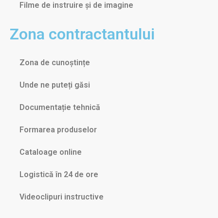
Filme de instruire și de imagine
Zona contractantului
Zona de cunoștințe
Unde ne puteți găsi
Documentație tehnică
Formarea produselor
Cataloage online
Logistică în 24 de ore
Videoclipuri instructive