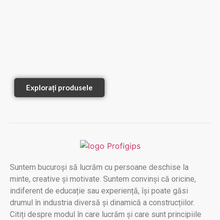
Explorați produsele
Suntem bucuroși să lucrăm cu persoane deschise la
minte, creative și motivate. Suntem convinși că oricine,
indiferent de educație sau experiență, își poate găsi
drumul în industria diversă și dinamică a construcțiilor.
Citiți despre modul în care lucrăm și care sunt principiile