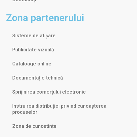
Zona partenerului
Sisteme de afișare
Publicitate vizuală
Cataloage online
Documentație tehnică
Sprijinirea comerțului electronic
Instruirea distribuției privind cunoașterea
produselor
Zona de cunoștințe