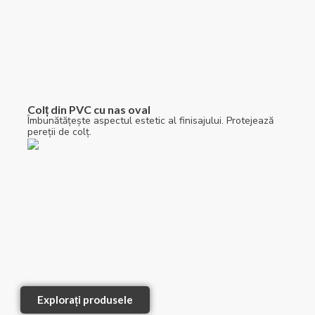
Colț din PVC cu nas oval
Îmbunătățește aspectul estetic al finisajului. Protejează
pereții de colț.
Explorați produsele