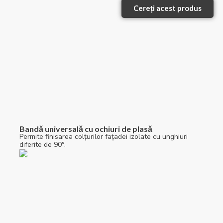
Cereți acest produs
Bandă universală cu ochiuri de plasă
Permite finisarea colțurilor fațadei izolate cu unghiuri
diferite de 90°.