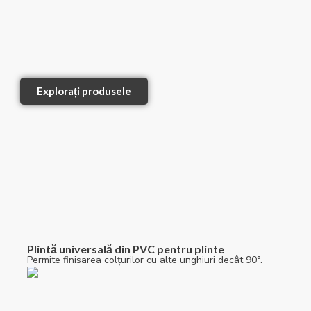
Explorați produsele
Plintă universală din PVC pentru plinte
Permite finisarea colțurilor cu alte unghiuri decât 90°.