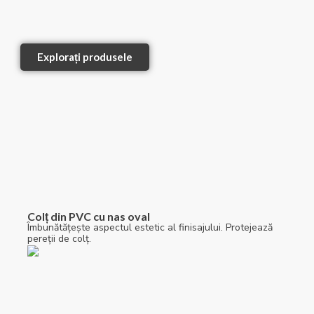
Explorați produsele
Colț din PVC cu nas oval
Îmbunătățește aspectul estetic al finisajului. Protejează
pereții de colț.