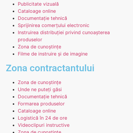
Publicitate vizuală
Cataloage online
Documentație tehnică
Sprijinirea comerțului electronic
Instruirea distribuției privind cunoașterea
produselor
Zona de cunoștințe
Filme de instruire și de imagine
Zona contractantului
Zona de cunoștințe
Unde ne puteți găsi
Documentație tehnică
Formarea produselor
Cataloage online
Logistică în 24 de ore
Videoclipuri instructive
Zona de cunoștințe