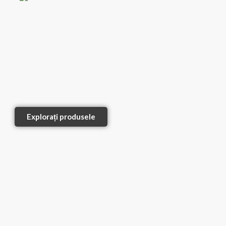
Explorați produsele