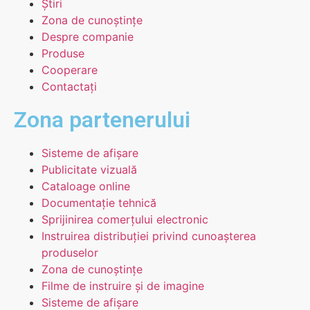
Știri
Zona de cunoștințe
Despre companie
Produse
Cooperare
Contactați
Zona partenerului
Sisteme de afișare
Publicitate vizuală
Cataloage online
Documentație tehnică
Sprijinirea comerțului electronic
Instruirea distribuției privind cunoașterea
produselor
Zona de cunoștințe
Filme de instruire și de imagine
Sisteme de afișare