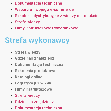
Dokumentacja techniczna
Wsparcie Twojego e-commerce
Szkolenia dystrybucyjne z wiedzy o produkcie
Strefa wiedzy
Filmy instruktażowe i wizerunkowe
Strefa wykonawcy
Strefa wiedzy
Gdzie nas znajdziesz
Dokumentacja techniczna
Szkolenia produktowe
Katalogi online
Logistyka już w 24h
Filmy instruktażowe
Strefa wiedzy
Gdzie nas znajdziesz
Dokumentacja techniczna