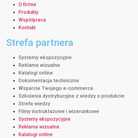
O firmie
Produkty
Współpraca
Kontakt
Strefa partnera
Systemy ekspozycyjne
Reklama wizualna
Katalogi online
Dokumentacja techniczna
Wsparcie Twojego e-commerce
Szkolenia dystrybucyjne z wiedzy o produkcie
Strefa wiedzy
Filmy instruktażowe i wizerunkowe
Systemy ekspozycyjne
Reklama wizualna
Katalogi online