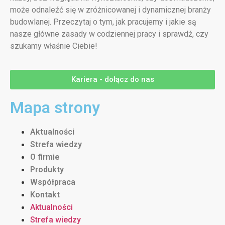
może odnaleźć się w zróżnicowanej i dynamicznej branży
budowlanej. Przeczytaj o tym, jak pracujemy i jakie są
nasze główne zasady w codziennej pracy i sprawdź, czy
szukamy właśnie Ciebie!
Kariera - dołącz do nas
Mapa strony
Aktualności
Strefa wiedzy
O firmie
Produkty
Współpraca
Kontakt
Aktualności
Strefa wiedzy