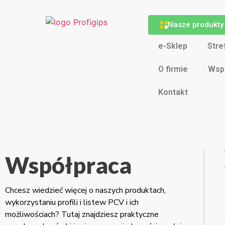
Nasze produkty
e-Sklep
Stre
O firmie
Wsp
Kontakt
Współpraca
Chcesz wiedzieć więcej o naszych produktach,
wykorzystaniu profili i listew PCV i ich
możliwościach? Tutaj znajdziesz praktyczne