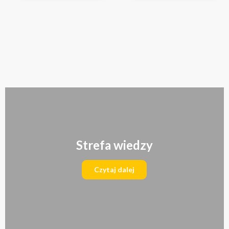
Strefa wiedzy
Czytaj dalej