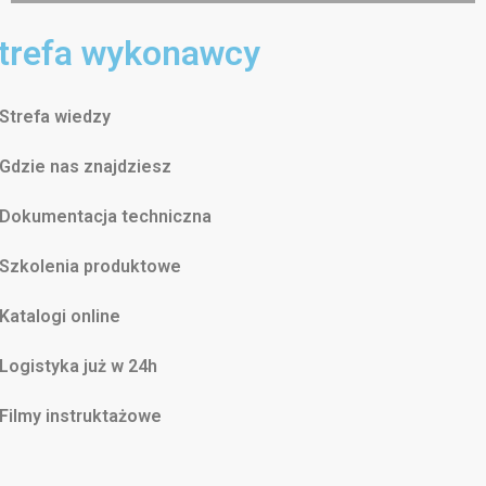
trefa wykonawcy
Strefa wiedzy
Gdzie nas znajdziesz
Dokumentacja techniczna
Szkolenia produktowe
Katalogi online
Logistyka już w 24h
Filmy instruktażowe