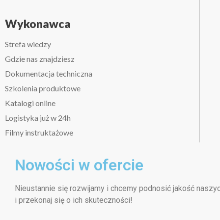
Wykonawca
Strefa wiedzy
Gdzie nas znajdziesz
Dokumentacja techniczna
Szkolenia produktowe
Katalogi online
Logistyka już w 24h
Filmy instruktażowe
Nowości w ofercie
Nieustannie się rozwijamy i chcemy podnosić jakość naszy
i przekonaj się o ich skuteczności!