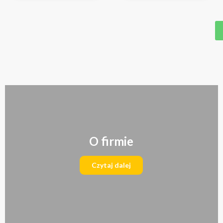
O firmie
Czytaj dalej