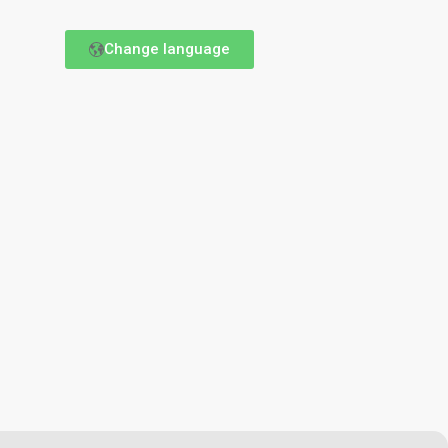
Change language