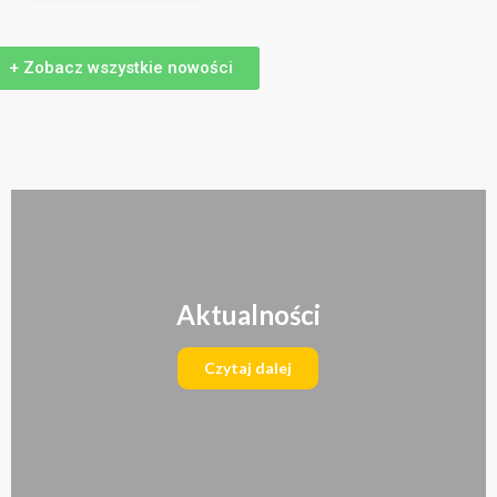
+ Zobacz wszystkie nowości
Aktualności
Czytaj dalej