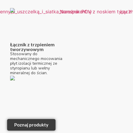
Łącznik z trzpieniem
tworzywowym
Stosowany do
mechanicznego mocowania
płyt izolacji termicznej ze
styropianu lub wełny
mineralnej do ścian.
Poznaj produkty