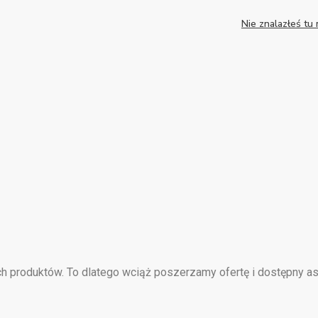
Nie znalazłeś tu
ch produktów. To dlatego wciąż poszerzamy ofertę i dostępny 