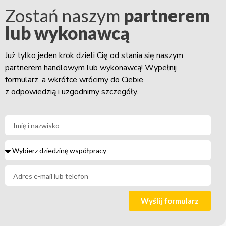
Zostań naszym
partnerem
lub wykonawcą
Już tylko jeden krok dzieli Cię od stania się naszym
partnerem handlowym lub wykonawcą! Wypełnij
formularz, a wkrótce wrócimy do Ciebie
z odpowiedzią i uzgodnimy szczegóły.
Wyślij formularz