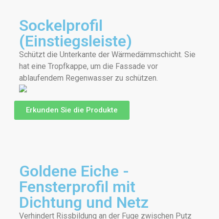
Sockelprofil
(Einstiegsleiste)
Schützt die Unterkante der Wärmedämmschicht. Sie
hat eine Tropfkappe, um die Fassade vor
ablaufendem Regenwasser zu schützen.
Erkunden Sie die Produkte
Goldene Eiche -
Fensterprofil mit
Dichtung und Netz
Verhindert Rissbildung an der Fuge zwischen Putz