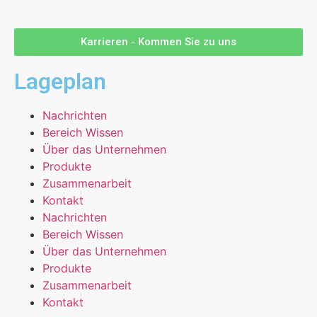
Karrieren - Kommen Sie zu uns
Lageplan
Nachrichten
Bereich Wissen
Über das Unternehmen
Produkte
Zusammenarbeit
Kontakt
Nachrichten
Bereich Wissen
Über das Unternehmen
Produkte
Zusammenarbeit
Kontakt