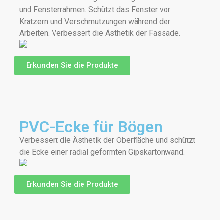
und Fensterrahmen. Schützt das Fenster vor
Kratzern und Verschmutzungen während der
Arbeiten. Verbessert die Ästhetik der Fassade.
Erkunden Sie die Produkte
PVC-Ecke für Bögen
Verbessert die Ästhetik der Oberfläche und schützt
die Ecke einer radial geformten Gipskartonwand.
Erkunden Sie die Produkte