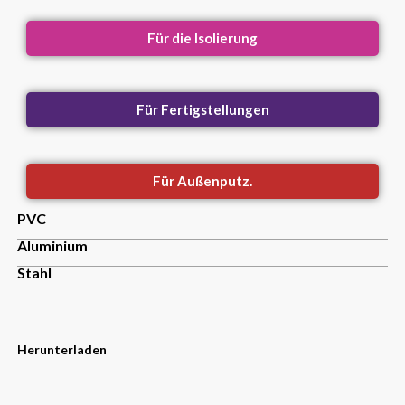
Für die Isolierung
Für Fertigstellungen
Für Außenputz.
PVC
Aluminium
Stahl
Herunterladen