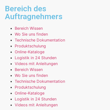
Bereich des
Auftragnehmers
Bereich Wissen
Wo Sie uns finden
Technische Dokumentation
Produktschulung
Online-Kataloge
Logistik in 24 Stunden
Videos mit Anleitungen
Bereich Wissen
Wo Sie uns finden
Technische Dokumentation
Produktschulung
Online-Kataloge
Logistik in 24 Stunden
Videos mit Anleitungen