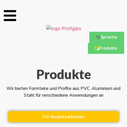
Sprache
Produkte
Produkte
Wir bieten Formteile und Profile aus PVC, Aluminium und
Stahl für verschiedene Anwendungen an
Für Verputzarbeiten