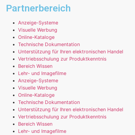
Partnerbereich
Anzeige-Systeme
Visuelle Werbung
Online-Kataloge
Technische Dokumentation
Unterstützung für Ihren elektronischen Handel
Vertriebsschulung zur Produktkenntnis
Bereich Wissen
Lehr- und Imagefilme
Anzeige-Systeme
Visuelle Werbung
Online-Kataloge
Technische Dokumentation
Unterstützung für Ihren elektronischen Handel
Vertriebsschulung zur Produktkenntnis
Bereich Wissen
Lehr- und Imagefilme