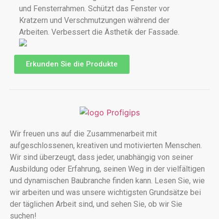
und Fensterrahmen. Schützt das Fenster vor
Kratzern und Verschmutzungen während der
Arbeiten. Verbessert die Ästhetik der Fassade.
Erkunden Sie die Produkte
Wir freuen uns auf die Zusammenarbeit mit
aufgeschlossenen, kreativen und motivierten Menschen.
Wir sind überzeugt, dass jeder, unabhängig von seiner
Ausbildung oder Erfahrung, seinen Weg in der vielfältigen
und dynamischen Baubranche finden kann. Lesen Sie, wie
wir arbeiten und was unsere wichtigsten Grundsätze bei
der täglichen Arbeit sind, und sehen Sie, ob wir Sie
suchen!