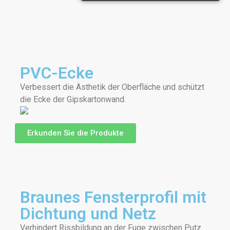
PVC-Ecke
Verbessert die Ästhetik der Oberfläche und schützt
die Ecke der Gipskartonwand.
Erkunden Sie die Produkte
Braunes Fensterprofil mit
Dichtung und Netz
Verhindert Rissbildung an der Fuge zwischen Putz