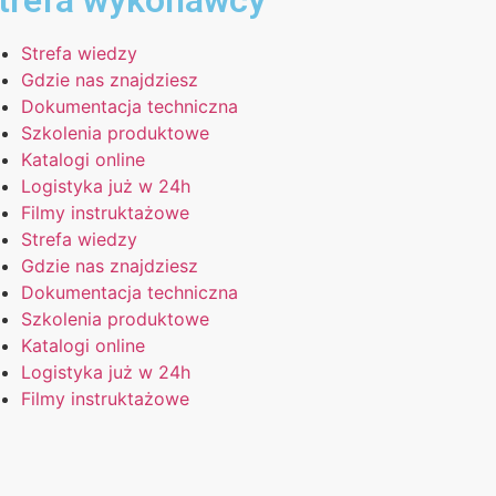
trefa wykonawcy
Strefa wiedzy
Gdzie nas znajdziesz
Dokumentacja techniczna
Szkolenia produktowe
Katalogi online
Logistyka już w 24h
Filmy instruktażowe
Strefa wiedzy
Gdzie nas znajdziesz
Dokumentacja techniczna
Szkolenia produktowe
Katalogi online
Logistyka już w 24h
Filmy instruktażowe