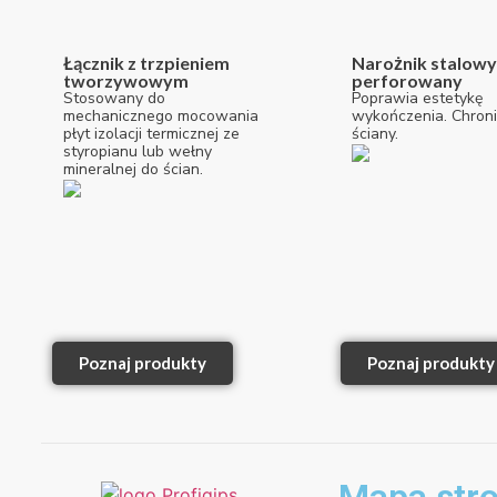
Łącznik z trzpieniem
Narożnik stalowy
tworzywowym
perforowany
Stosowany do
Poprawia estetykę
mechanicznego mocowania
wykończenia. Chroni
płyt izolacji termicznej ze
ściany.
styropianu lub wełny
mineralnej do ścian.
Poznaj produkty
Poznaj produkty