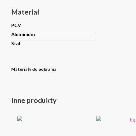
Materiał
PCV
Aluminium
Stal
Materiały do pobrania
Inne produkty