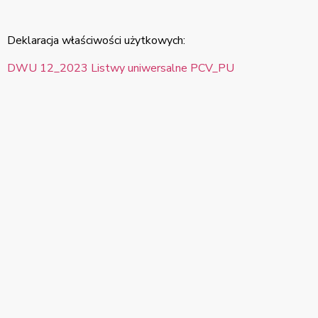
Deklaracja właściwości użytkowych:
DWU 12_2023 Listwy uniwersalne PCV_PU