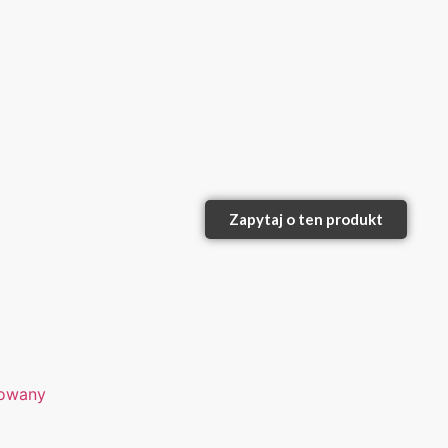
Zapytaj o ten produkt