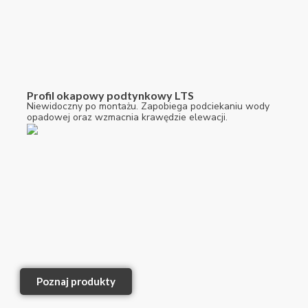
Profil okapowy podtynkowy LTS
Niewidoczny po montażu. Zapobiega podciekaniu wody
opadowej oraz wzmacnia krawędzie elewacji.
Poznaj produkty