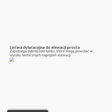
Listwa dylatacyjna do elewacji prosta
Zapobiega pęknięciom tynku, które mogą powstać w
wyniku termicznych naprężeń elewacji