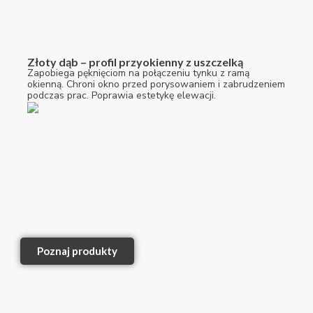
Złoty dąb – profil przyokienny z uszczelką
Zapobiega pęknięciom na połączeniu tynku z ramą
okienną. Chroni okno przed porysowaniem i zabrudzeniem
podczas prac. Poprawia estetykę elewacji.
Poznaj produkty