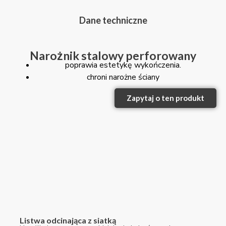
Dane techniczne
Narożnik stalowy perforowany
poprawia estetykę wykończenia.
chroni narożne ściany
Zapytaj o ten produkt
Listwa odcinająca z siatką