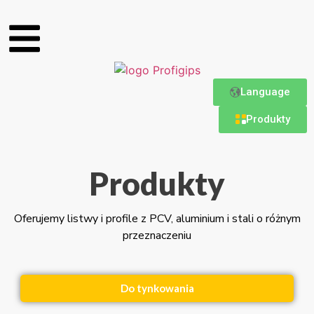
Language
Produkty
Produkty
Oferujemy listwy i profile z PCV, aluminium i stali o różnym
przeznaczeniu
Do tynkowania