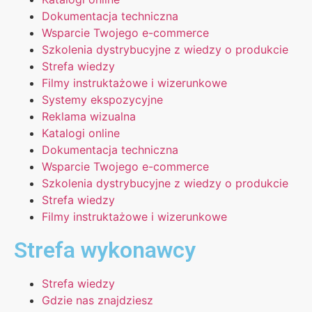
Dokumentacja techniczna
Wsparcie Twojego e-commerce
Szkolenia dystrybucyjne z wiedzy o produkcie
Strefa wiedzy
Filmy instruktażowe i wizerunkowe
Systemy ekspozycyjne
Reklama wizualna
Katalogi online
Dokumentacja techniczna
Wsparcie Twojego e-commerce
Szkolenia dystrybucyjne z wiedzy o produkcie
Strefa wiedzy
Filmy instruktażowe i wizerunkowe
Strefa wykonawcy
Strefa wiedzy
Gdzie nas znajdziesz