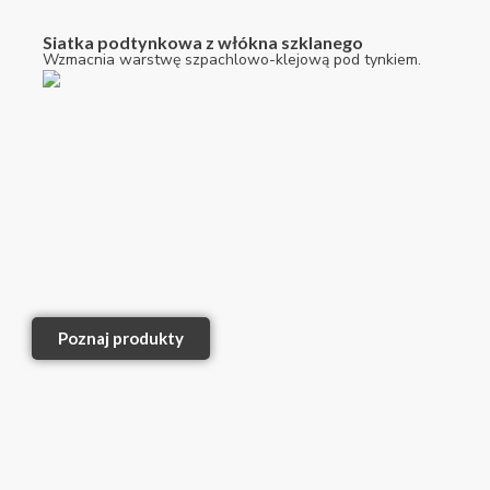
Siatka podtynkowa z włókna szklanego
Wzmacnia warstwę szpachlowo-klejową pod tynkiem.
Poznaj produkty