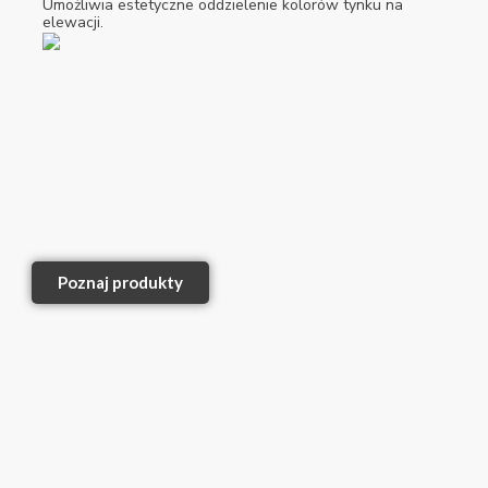
Umożliwia estetyczne oddzielenie kolorów tynku na
elewacji.
Poznaj produkty