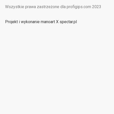
Wszystkie prawa zastrzeżone dla profigips.com 2023
Projekt i wykonanie manoart X spectar.pl