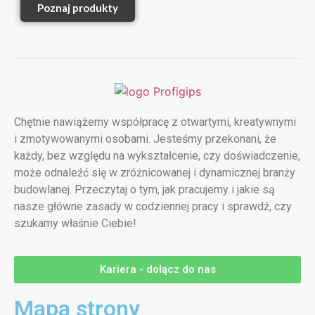
Poznaj produkty
Chętnie nawiążemy współpracę z otwartymi, kreatywnymi
i zmotywowanymi osobami. Jesteśmy przekonani, że
każdy, bez względu na wykształcenie, czy doświadczenie,
może odnaleźć się w zróżnicowanej i dynamicznej branży
budowlanej. Przeczytaj o tym, jak pracujemy i jakie są
nasze główne zasady w codziennej pracy i sprawdź, czy
szukamy właśnie Ciebie!
Kariera - dołącz do nas
Mapa strony