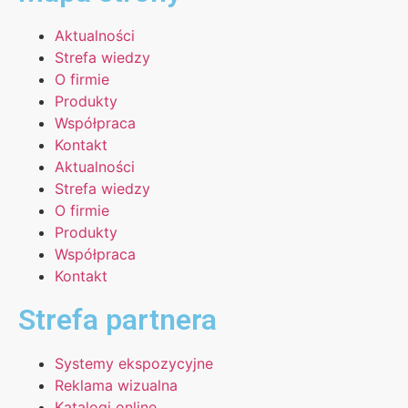
Aktualności
Strefa wiedzy
O firmie
Produkty
Współpraca
Kontakt
Aktualności
Strefa wiedzy
O firmie
Produkty
Współpraca
Kontakt
Strefa partnera
Systemy ekspozycyjne
Reklama wizualna
Katalogi online