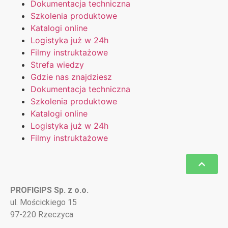
Dokumentacja techniczna
Szkolenia produktowe
Katalogi online
Logistyka już w 24h
Filmy instruktażowe
Strefa wiedzy
Gdzie nas znajdziesz
Dokumentacja techniczna
Szkolenia produktowe
Katalogi online
Logistyka już w 24h
Filmy instruktażowe
PROFIGIPS Sp. z o.o.
ul. Mościckiego 15
97-220 Rzeczyca