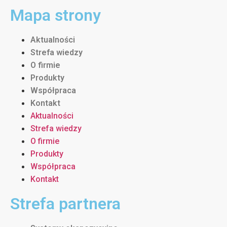
Mapa strony
Aktualności
Strefa wiedzy
O firmie
Produkty
Współpraca
Kontakt
Aktualności
Strefa wiedzy
O firmie
Produkty
Współpraca
Kontakt
Strefa partnera