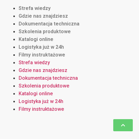
Strefa wiedzy
Gdzie nas znajdziesz
Dokumentacja techniczna
Szkolenia produktowe
Katalogi online
Logistyka już w 24h
Filmy instruktażowe
Strefa wiedzy
Gdzie nas znajdziesz
Dokumentacja techniczna
Szkolenia produktowe
Katalogi online
Logistyka już w 24h
Filmy instruktażowe