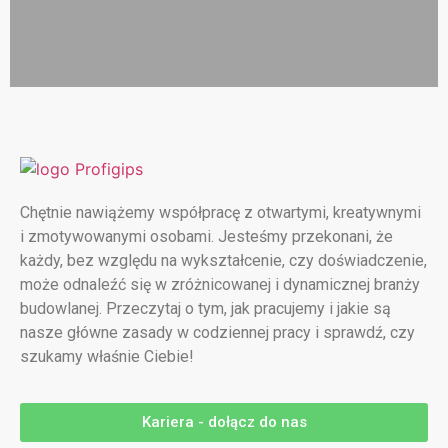
Chętnie nawiążemy współpracę z otwartymi, kreatywnymi
i zmotywowanymi osobami. Jesteśmy przekonani, że
każdy, bez względu na wykształcenie, czy doświadczenie,
może odnaleźć się w zróżnicowanej i dynamicznej branży
budowlanej. Przeczytaj o tym, jak pracujemy i jakie są
nasze główne zasady w codziennej pracy i sprawdź, czy
szukamy właśnie Ciebie!
Kariera - dołącz do nas