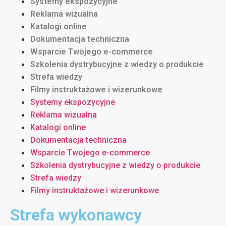
Systemy ekspozycyjne
Reklama wizualna
Katalogi online
Dokumentacja techniczna
Wsparcie Twojego e-commerce
Szkolenia dystrybucyjne z wiedzy o produkcie
Strefa wiedzy
Filmy instruktażowe i wizerunkowe
Systemy ekspozycyjne
Reklama wizualna
Katalogi online
Dokumentacja techniczna
Wsparcie Twojego e-commerce
Szkolenia dystrybucyjne z wiedzy o produkcie
Strefa wiedzy
Filmy instruktażowe i wizerunkowe
Strefa wykonawcy